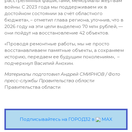
расстрелянных фашистами, мемориалы жертвам
войны. С 2023 года мы поддерживаем их в
достойном состоянии за счёт областного
бюджета», – отметил глава региона, уточнив, что в
2026 году на эти цели выделено 70 млн рублей, —
они пойдут на восстановление 42 объектов.
«Проводя ремонтные работы, мы не просто
восстанавливаем памятные объекты, а сохраняем
историю, передаем ее будущим поколениям», –
подчеркнул Василий Анохин.
Материалы подготовил Андрей СМИРНОВ / Фото
пресс-службы Правительства области
Правительства области
Подписывайтесь на ГОРОД32 в
MAX