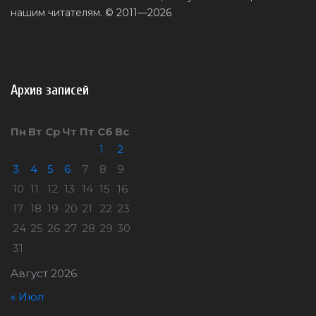
нашим читателям. © 2011—2026
Архив записей
Пн
Вт
Ср
Чт
Пт
Сб
Вс
1
2
3
4
5
6
7
8
9
10
11
12
13
14
15
16
17
18
19
20
21
22
23
24
25
26
27
28
29
30
31
Август 2026
« Июл