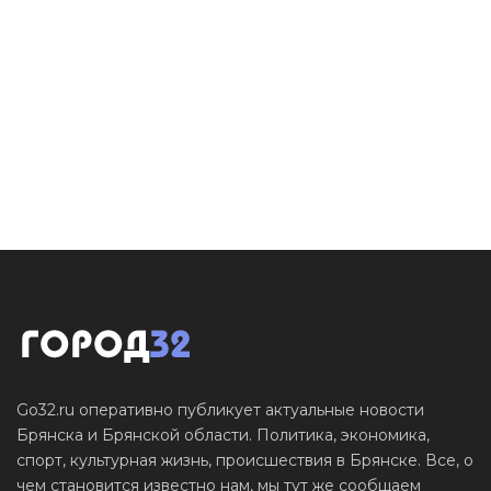
Go32.ru оперативно публикует актуальные новости
Брянска и Брянской области. Политика, экономика,
спорт, культурная жизнь, происшествия в Брянске. Все, о
чем становится известно нам, мы тут же сообщаем