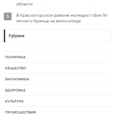
области
В Красногорском районе мопедист сбил 16-
5
летнего брянца на велосипеде
Рубрики
ПОЛИТИКА
ОБЩЕСТВО
ЭКОНОМИКА
ЗДОРОВЬЕ
КУЛЬТУРА
ПРОИСШЕСТВИЯ