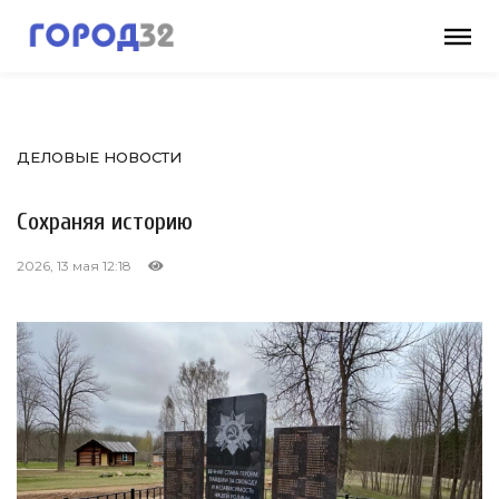
ДЕЛОВЫЕ НОВОСТИ
Сохраняя историю
2026, 13 мая 12:18