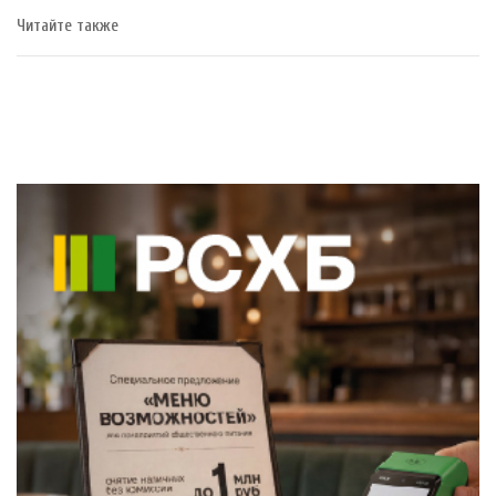
Читайте также