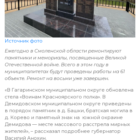
Источник фото
Ежегодно в Смоленской области ремонтируют
памятники и мемориалы, посвященные Великой
Отечественной войне. Всего в этом году в
муниципалитетах будут проведены работы на 61
объекте. Ремонт на восьми уже завершен.
«В Гагаринском муниципальном округе обновлена
стела «Воинам Красноярского полка». В
Демидовском муниципальном округе приведены
в порядок памятник в д. Башки, братская могила в
д. Корево и памятный знак на южной окраине
Демидова — месте массового расстрела мирных
жителей», – рассказал подробнее губернатор
Василий Анохин.