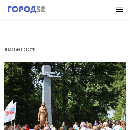
Деловые новости