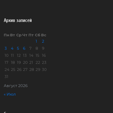
Архив записей
Пн
Вт
Ср
Чт
Пт
Сб
Вс
1
2
3
4
5
6
7
8
9
10
11
12
13
14
15
16
17
18
19
20
21
22
23
24
25
26
27
28
29
30
31
Август 2026
« Июл