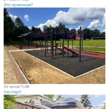
Это приёмная?
24 июня 11:48
На старт!