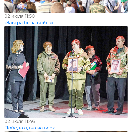
02 июля 11:50
«Завтра была война»
02 июля 11:46
Победа одна на всех