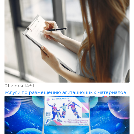
01 июля 14:51
Услуги по размещению агитационных материалов