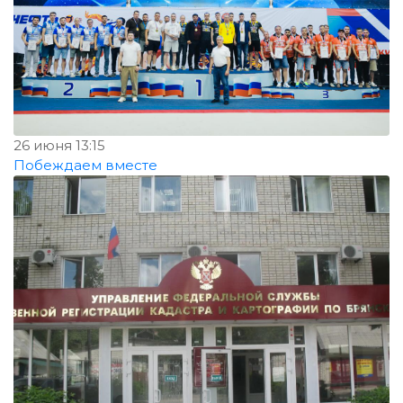
26 июня 13:15
Побеждаем вместе