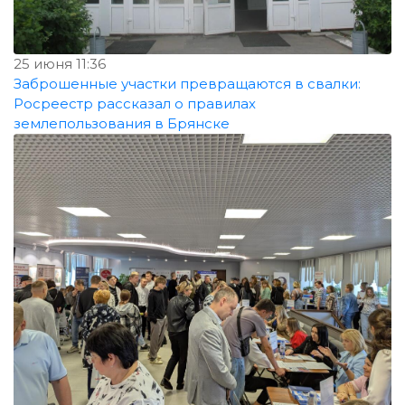
25 июня 11:36
Заброшенные участки превращаются в свалки:
Росреестр рассказал о правилах
землепользования в Брянске