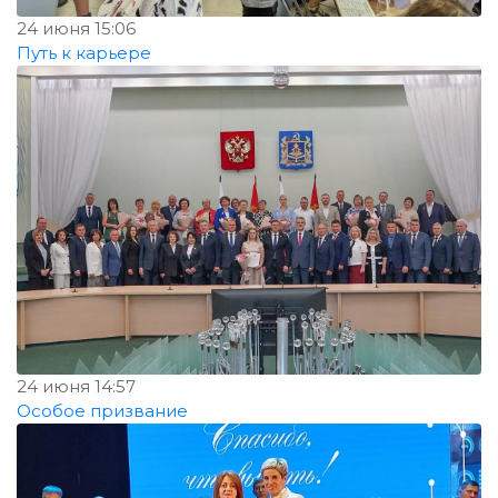
24 июня 15:06
Путь к карьере
24 июня 14:57
Особое призвание