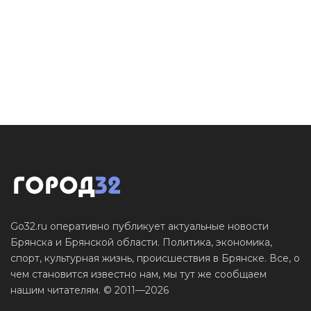
Go32.ru оперативно публикует актуальные новости
Брянска и Брянской области. Политика, экономика,
спорт, культурная жизнь, происшествия в Брянске. Все, о
чем становится известно нам, мы тут же сообщаем
нашим читателям. © 2011—2026