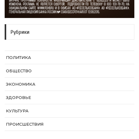
Рубрики
ПОЛИТИКА
ОБЩЕСТВО
ЭКОНОМИКА
ЗДОРОВЬЕ
КУЛЬТУРА
ПРОИСШЕСТВИЯ