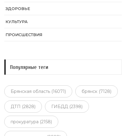
ЗДОРОВЬЕ
КУЛЬТУРА
ПРОИСШЕСТВИЯ
Популярные теги
Брянская область (16071)
брянск (7128)
ДТП (2828)
ГИБДД (2398)
прокуратура (2158)