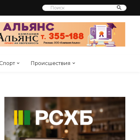
Спорт
Происшествия