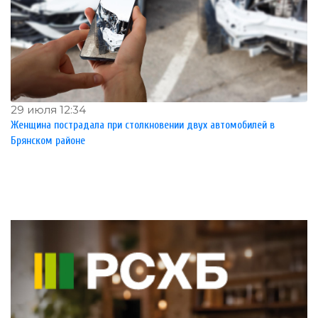
29 июля 12:34
Женщина пострадала при столкновении двух автомобилей в
Брянском районе