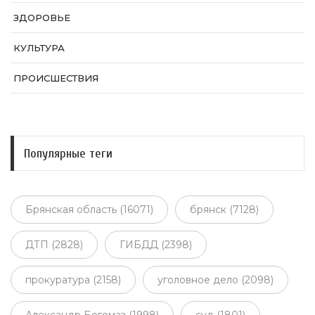
ЗДОРОВЬЕ
КУЛЬТУРА
ПРОИСШЕСТВИЯ
Популярные теги
Брянская область (16071)
брянск (7128)
ДТП (2828)
ГИБДД (2398)
прокуратура (2158)
уголовное дело (2098)
Александр Богомаз (1998)
суд (1801)