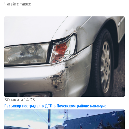
Читайте также
30 июля 14:33
Пассажир пострадал в ДТП в Почепском районе накануне