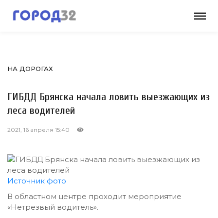
НА ДОРОГАХ
ГИБДД Брянска начала ловить выезжающих из
леса водителей
2021, 16 апреля 15:40
Источник фото
В областном центре проходит мероприятие
«Нетрезвый водитель».