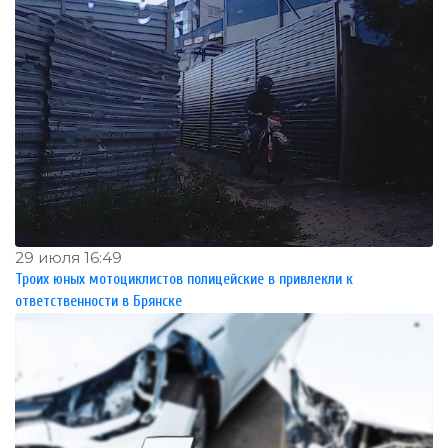
29 июля 16:49
Троих юных мотоциклистов полицейские в привлекли к
ответственности в Брянске