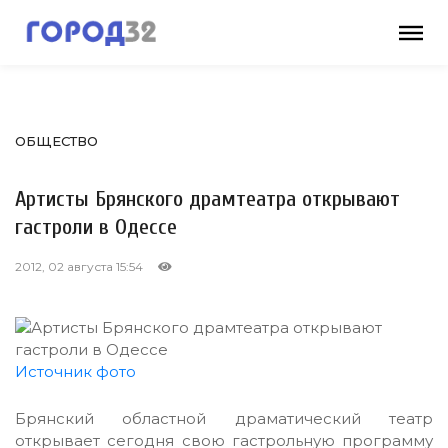
ОБЩЕСТВО
Артисты Брянского драмтеатра открывают
гастроли в Одессе
2012, 02 августа 15:54
Источник фото
Брянский областной драматический театр
открывает сегодня свою гастрольную программу