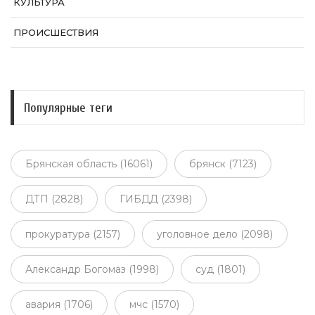
КУЛЬТУРА
ПРОИСШЕСТВИЯ
Популярные теги
Брянская область (16061)
брянск (7123)
ДТП (2828)
ГИБДД (2398)
прокуратура (2157)
уголовное дело (2098)
Александр Богомаз (1998)
суд (1801)
авария (1706)
мчс (1570)