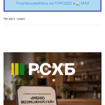
Подписывайтесь на ГОРОД32 в
MAX
Читайте также