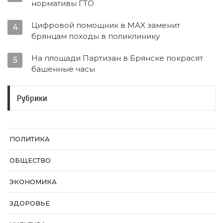
нормативы ГТО
Цифровой помощник в MAX заменит
4
брянцам походы в поликлинику
На площади Партизан в Брянске покрасят
5
башенные часы
Рубрики
ПОЛИТИКА
ОБЩЕСТВО
ЭКОНОМИКА
ЗДОРОВЬЕ