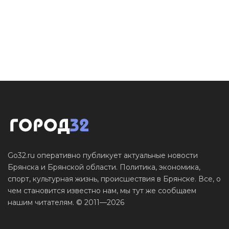
Go32.ru оперативно публикует актуальные новости
Брянска и Брянской области. Политика, экономика,
спорт, культурная жизнь, происшествия в Брянске. Все, о
чем становится известно нам, мы тут же сообщаем
нашим читателям. © 2011—2026