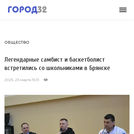
ОБЩЕСТВО
Легендарные самбист и баскетболист
встретились со школьниками в Брянске
2025, 23 марта 15:31