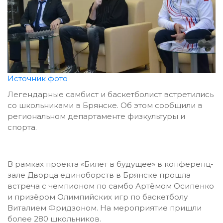
Источник фото
Легендарные самбист и баскетболист встретились
со школьниками в Брянске. Об этом сообщили в
региональном департаменте физкультуры и
спорта.
В рамках проекта «Билет в будущее» в конференц-
зале Дворца единоборств в Брянске прошла
встреча с чемпионом по самбо Артёмом Осипенко
и призёром Олимпийских игр по баскетболу
Виталием Фридзоном. На мероприятие пришли
более 280 школьников.