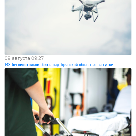
09 августа 09:27
138 беспилотников сбиты над Брянской областью за сутки