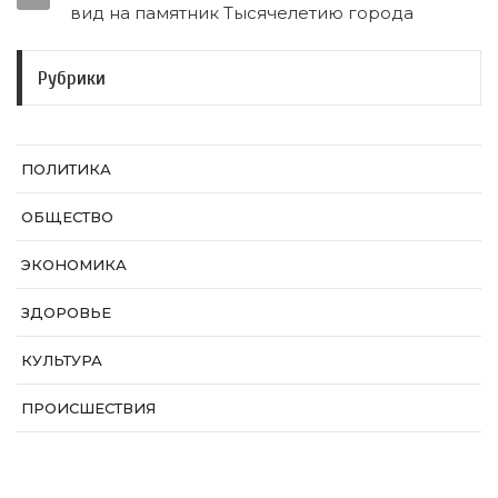
вид на памятник Тысячелетию города
Рубрики
ПОЛИТИКА
ОБЩЕСТВО
ЭКОНОМИКА
ЗДОРОВЬЕ
КУЛЬТУРА
ПРОИСШЕСТВИЯ