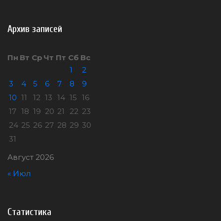
Архив записей
Пн
Вт
Ср
Чт
Пт
Сб
Вс
1
2
3
4
5
6
7
8
9
10
11
12
13
14
15
16
17
18
19
20
21
22
23
24
25
26
27
28
29
30
31
Август 2026
« Июл
Статистика