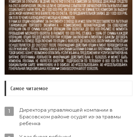
Самое читаемое
Директора управляющей компании в
1
Брасовском районе осудят из-за травмы
ребенка
У вас будет ребёнок!