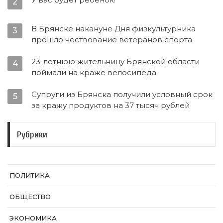
2
В Брянске накануне Дня физкультурника
3
прошло чествование ветеранов спорта
23-летнюю жительницу Брянской области
4
поймали на краже велосипеда
Супруги из Брянска получили условный срок
5
за кражу продуктов на 37 тысяч рублей
Рубрики
ПОЛИТИКА
ОБЩЕСТВО
ЭКОНОМИКА