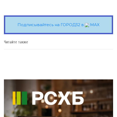
Подписывайтесь на ГОРОД32 в
MAX
Читайте также