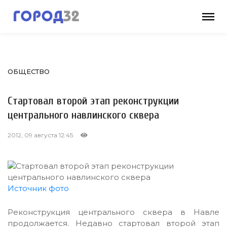
ОБЩЕСТВО
Стартовал второй этап реконструкции
центрального навлинского сквера
2012, 09 августа 12:45
Источник фото
Реконструкция центрального сквера в Навле
продолжается. Недавно стартовал второй этап