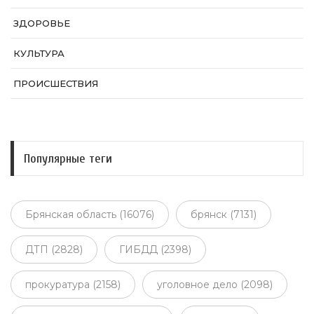
ЗДОРОВЬЕ
КУЛЬТУРА
ПРОИСШЕСТВИЯ
Популярные теги
Брянская область (16076)
брянск (7131)
ДТП (2828)
ГИБДД (2398)
прокуратура (2158)
уголовное дело (2098)