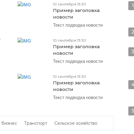
10 сентября 13:30
1
Пример заголовка
новости
Текст подводка новости
о
10 сентября 13:30
Пример заголовка
новости
Текст подводка новости
10 сентября 13:30
Пример заголовка
новости
Текст подводка новости
 бизнес
Транспорт
Сельское хозяйство