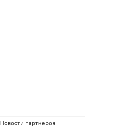
Новости партнеров