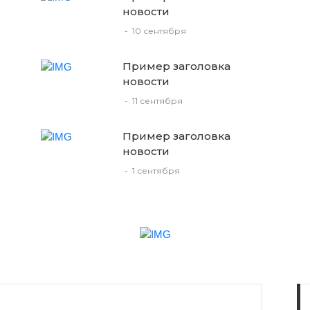
новости
-
10 сентября
Пример заголовка
новости
-
11 сентября
Пример заголовка
новости
-
1 сентября