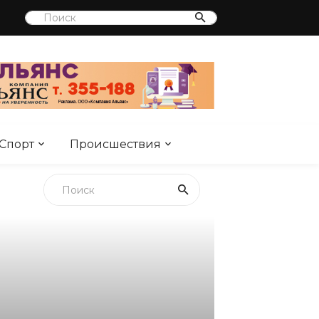
Спорт
Происшествия