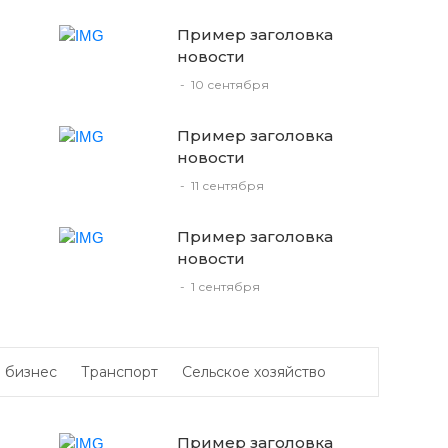
Пример заголовка
новости
-
10 сентября
Пример заголовка
новости
-
11 сентября
Пример заголовка
новости
-
1 сентября
 бизнес
Транспорт
Сельское хозяйство
Пример заголовка