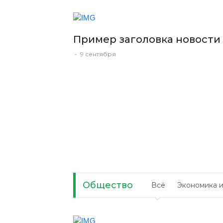
Пример заголовка новости
-
9 сентября
Общество
Всё
Экономика и