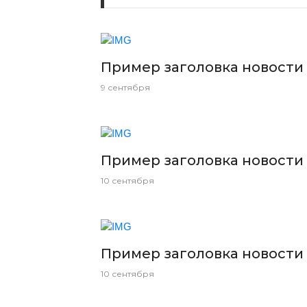
Пример заголовка новости
9 сентября
Пример заголовка новости
10 сентября
Пример заголовка новости
10 сентября