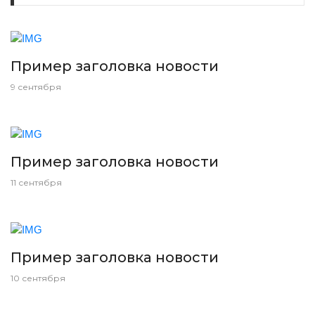
Пример заголовка новости
9 сентября
Пример заголовка новости
11 сентября
Пример заголовка новости
10 сентября