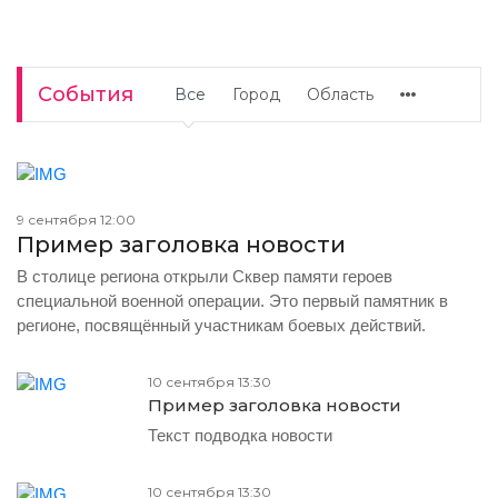
События
Все
Город
Область
9 сентября 12:00
Пример заголовка новости
В столице региона открыли Сквер памяти героев
специальной военной операции. Это первый памятник в
регионе, посвящённый участникам боевых действий.
10 сентября 13:30
Пример заголовка новости
Текст подводка новости
10 сентября 13:30