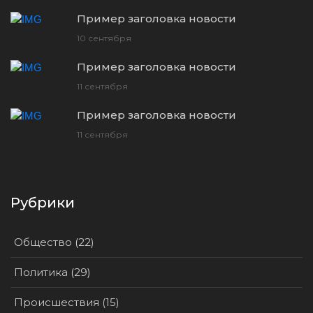
Пример заголовка новости
10 сентября
Пример заголовка новости
11 сентября
Пример заголовка новости
11 сентября
Рубрики
Общество (22)
Политика (29)
Происшествия (15)