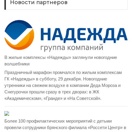
Новости партнеров
В жилые комплексы «Надежды» заглянули новогодние
волшебники
Праздничный марафон промчался по жилым комплексам
ГК «Надежды» в субботу, 29 декабря. Новогодние
утренники на свежем воздухе в компании Деда Мороза и
Снегурочки прошли сразу в трех дворах: в ЖК
«Академическом», «Гранде» и «На Советской».
Более 100 профилактических мероприятий с детьми
провели сотрудники брянского филиала «Россети Центр» в