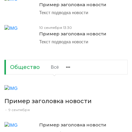
Пример заголовка новости
Текст подводка новости
10 сентября 13:30
Пример заголовка новости
Текст подводка новости
Общество
Всё
Пример заголовка новости
-
9 сентября
Пример заголовка новости