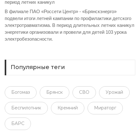
период летних каникул
В филиале ПАО «Россети Центр» - «Брянскэнерго»
подвели итоги летней кампании по профилактики детского
электротравматизма. В период длительных летних каникул
энергетики организовали и провели для детей 103 урока
электробезопасности.
Популярные теги
Богомаз
Брянск
СВО
Урожай
Беспилотник
Кремний
Мираторг
БАРС