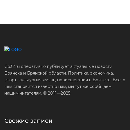
Go32.ru оперативно публикует актуальные новости
Брянска и Брянской области. Политика, экономика,
спорт, культурная жизнь, происшествия в Брянске. Все, о
чем становится известно нам, мы тут же сообщаем
нашим читателям. © 2011—2025
Свежие записи