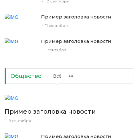
-
10 сентября
Пример заголовка новости
-
11 сентября
Пример заголовка новости
-
1 сентября
Общество
Всё
Пример заголовка новости
-
9 сентября
Пример заголовка новости