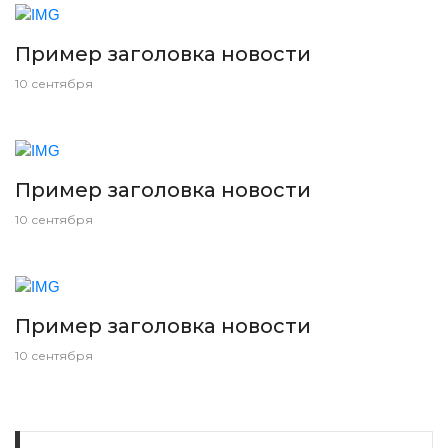
Пример заголовка новости
10 сентября
Пример заголовка новости
10 сентября
Пример заголовка новости
10 сентября