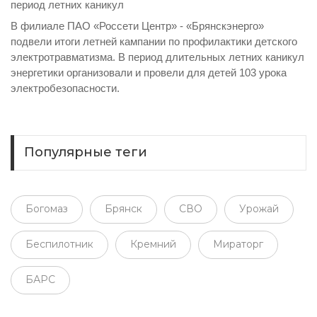
период летних каникул
В филиале ПАО «Россети Центр» - «Брянскэнерго»
подвели итоги летней кампании по профилактики детского
электротравматизма. В период длительных летних каникул
энергетики организовали и провели для детей 103 урока
электробезопасности.
Популярные теги
Богомаз
Брянск
СВО
Урожай
Беспилотник
Кремний
Мираторг
БАРС