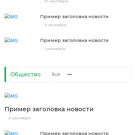
-
10 сентября
Пример заголовка новости
-
11 сентября
Пример заголовка новости
-
1 сентября
Общество
Всё
Пример заголовка новости
-
9 сентября
Пример заголовка новости