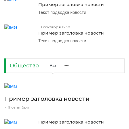
Пример заголовка новости
Текст подводка новости
10 сентября 13:30
Пример заголовка новости
Текст подводка новости
Общество
Всё
Пример заголовка новости
-
9 сентября
Пример заголовка новости