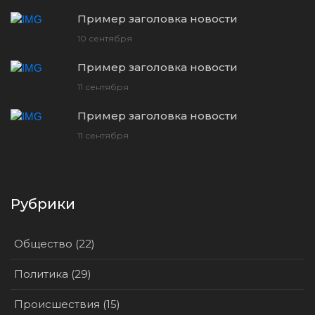
Пример заголовка новости
10 сентября
Пример заголовка новости
11 сентября
Пример заголовка новости
11 сентября
Рубрики
Общество (22)
Политика (29)
Происшествия (15)