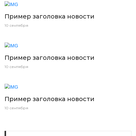
Пример заголовка новости
10 сентября
Пример заголовка новости
10 сентября
Пример заголовка новости
10 сентября