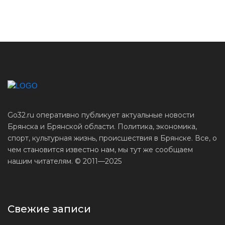
Go32.ru оперативно публикует актуальные новости
Брянска и Брянской области. Политика, экономика,
спорт, культурная жизнь, происшествия в Брянске. Все, о
чем становится известно нам, мы тут же сообщаем
нашим читателям. © 2011—2025
Свежие записи