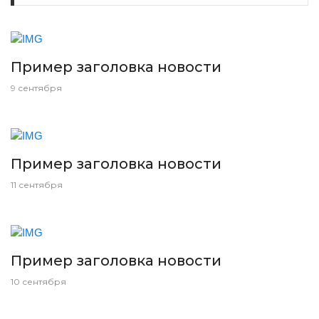
Пример заголовка новости
9 сентября
Пример заголовка новости
11 сентября
Пример заголовка новости
10 сентября