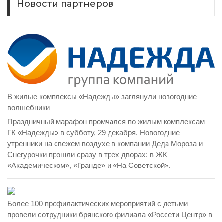
Новости партнеров
В жилые комплексы «Надежды» заглянули новогодние
волшебники
Праздничный марафон промчался по жилым комплексам
ГК «Надежды» в субботу, 29 декабря. Новогодние
утренники на свежем воздухе в компании Деда Мороза и
Снегурочки прошли сразу в трех дворах: в ЖК
«Академическом», «Гранде» и «На Советской».
Более 100 профилактических мероприятий с детьми
провели сотрудники брянского филиала «Россети Центр» в