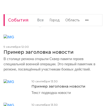
События
Все
Город
Область
9 сентября 12:00
Пример заголовка новости
В столице региона открыли Сквер памяти героев
специальной военной операции. Это первый памятник в
регионе, посвящённый участникам боевых действий.
10 сентября 13:30
Пример заголовка новости
Текст подводка новости
10 сентября 13:30