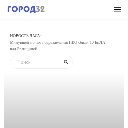
НОВОСТЬ ЧАСА:
Минувшей ночью подразделения ПВО сбили 10 БпЛА
над Брянщиной.