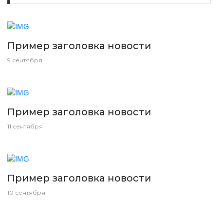
Пример заголовка новости
9 сентября
Пример заголовка новости
11 сентября
Пример заголовка новости
10 сентября