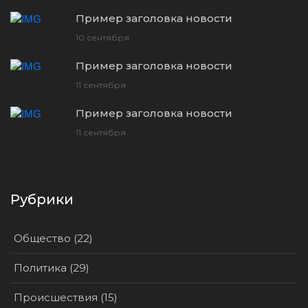
Пример заголовка новости
10 сентября
Пример заголовка новости
11 сентября
Пример заголовка новости
11 сентября
Рубрики
Общество (22)
Политика (29)
Происшествия (15)