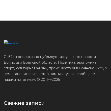
Go32.ru оперативно публикует актуальные новости
Брянска и Брянской области. Политика, экономика,
спорт, культурная жизнь, происшествия в Брянске. Все, о
чем становится известно нам, мы тут же сообщаем
нашим читателям. © 2011—2025
Свежие записи