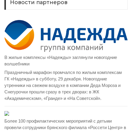
Новости партнеров
В жилые комплексы «Надежды» заглянули новогодние
волшебники
Праздничный марафон промчался по жилым комплексам
ГК «Надежды» в субботу, 29 декабря. Новогодние
утренники на свежем воздухе в компании Деда Мороза и
Снегурочки прошли сразу в трех дворах: в ЖК
«Академическом», «Гранде» и «На Советской».
Более 100 профилактических мероприятий с детьми
провели сотрудники брянского филиала «Россети Центр» в