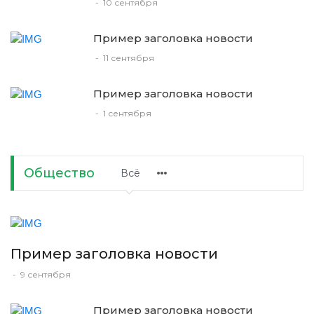
-
10 сентября
Пример заголовка новости
-
11 сентября
Пример заголовка новости
-
1 сентября
Общество
Всё
Пример заголовка новости
-
9 сентября
Пример заголовка новости