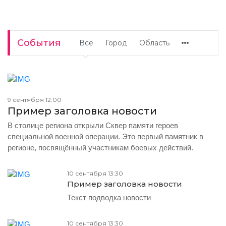
События
Все
Город
Область
9 сентября 12:00
Пример заголовка новости
В столице региона открыли Сквер памяти героев
специальной военной операции. Это первый памятник в
регионе, посвящённый участникам боевых действий.
10 сентября 13:30
Пример заголовка новости
Текст подводка новости
10 сентября 13:30