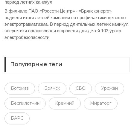
период летних каникул
В филиале ПАО «Россети Центр» - «Брянскэнерго»
подвели итоги летней кампании по профилактики детского
электротравматизма. В период длительных летних каникул
энергетики организовали и провели для детей 103 урока
электробезопасности.
Популярные теги
Богомаз
Брянск
СВО
Урожай
Беспилотник
Кремний
Мираторг
БАРС