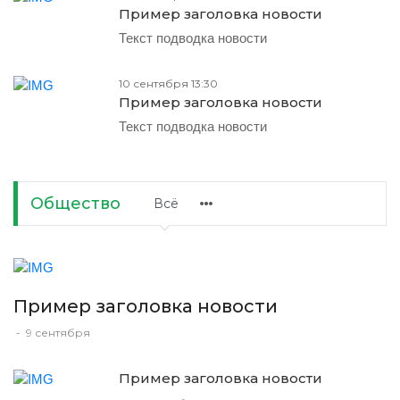
Пример заголовка новости
Текст подводка новости
10 сентября 13:30
Пример заголовка новости
Текст подводка новости
Общество
Всё
Пример заголовка новости
-
9 сентября
Пример заголовка новости