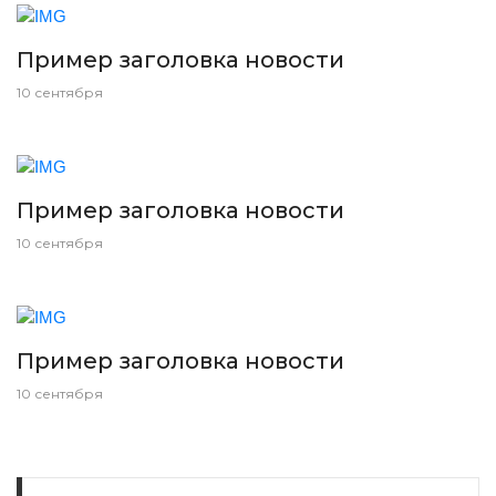
Пример заголовка новости
10 сентября
Пример заголовка новости
10 сентября
Пример заголовка новости
10 сентября