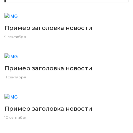
Пример заголовка новости
9 сентября
Пример заголовка новости
11 сентября
Пример заголовка новости
10 сентября