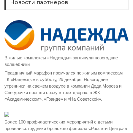
Новости партнеров
В жилые комплексы «Надежды» заглянули новогодние
волшебники
Праздничный марафон промчался по жилым комплексам
ГК «Надежды» в субботу, 29 декабря. Новогодние
утренники на свежем воздухе в компании Деда Мороза и
Снегурочки прошли сразу в трех дворах: в ЖК
«Академическом», «Гранде» и «На Советской».
Более 100 профилактических мероприятий с детьми
провели сотрудники брянского филиала «Россети Центр» в