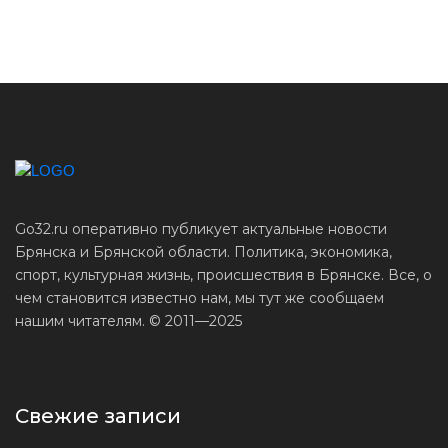
Go32.ru оперативно публикует актуальные новости
Брянска и Брянской области. Политика, экономика,
спорт, культурная жизнь, происшествия в Брянске. Все, о
чем становится известно нам, мы тут же сообщаем
нашим читателям. © 2011—2025
Свежие записи