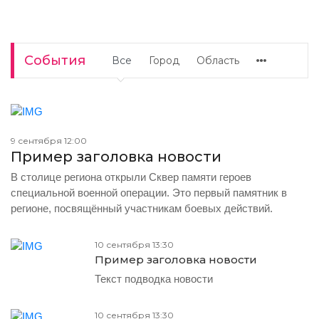
События
Все
Город
Область
9 сентября 12:00
Пример заголовка новости
В столице региона открыли Сквер памяти героев
специальной военной операции. Это первый памятник в
регионе, посвящённый участникам боевых действий.
10 сентября 13:30
Пример заголовка новости
Текст подводка новости
10 сентября 13:30