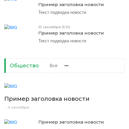
Пример заголовка новости
Текст подводка новости
10 сентября 13:30
Пример заголовка новости
Текст подводка новости
Общество
Всё
Пример заголовка новости
-
9 сентября
Пример заголовка новости