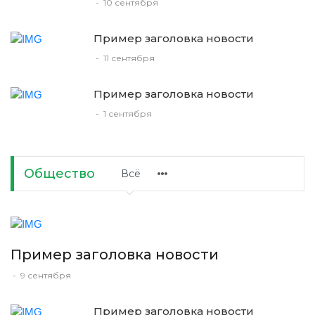
-
10 сентября
Пример заголовка новости
-
11 сентября
Пример заголовка новости
-
1 сентября
Общество
Всё
Пример заголовка новости
-
9 сентября
Пример заголовка новости