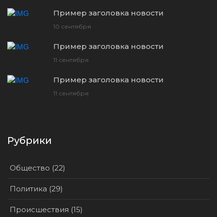
Пример заголовка новости
10 сентября
Пример заголовка новости
11 сентября
Пример заголовка новости
11 сентября
Рубрики
Общество (22)
Политика (29)
Происшествия (15)