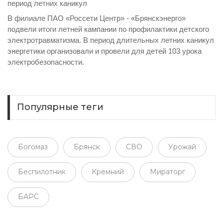
период летних каникул
В филиале ПАО «Россети Центр» - «Брянскэнерго»
подвели итоги летней кампании по профилактики детского
электротравматизма. В период длительных летних каникул
энергетики организовали и провели для детей 103 урока
электробезопасности.
Популярные теги
Богомаз
Брянск
СВО
Урожай
Беспилотник
Кремний
Мираторг
БАРС