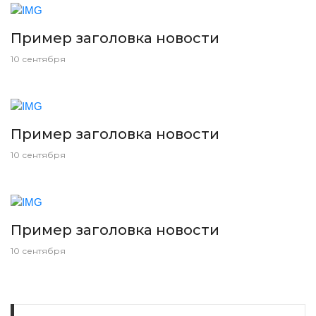
Пример заголовка новости
10 сентября
Пример заголовка новости
10 сентября
Пример заголовка новости
10 сентября