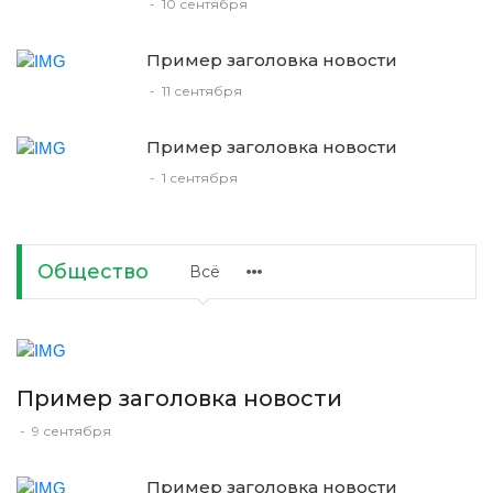
-
10 сентября
Пример заголовка новости
-
11 сентября
Пример заголовка новости
-
1 сентября
Общество
Всё
Пример заголовка новости
-
9 сентября
Пример заголовка новости