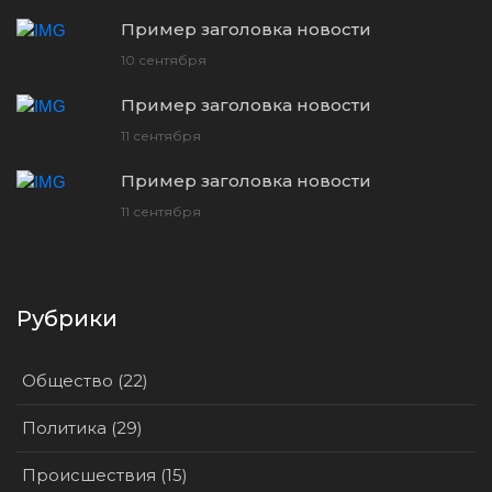
Пример заголовка новости
10 сентября
Пример заголовка новости
11 сентября
Пример заголовка новости
11 сентября
Рубрики
Общество (22)
Политика (29)
Происшествия (15)