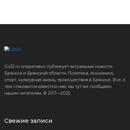
Go32.ru оперативно публикует актуальные новости
Брянска и Брянской области. Политика, экономика,
спорт, культурная жизнь, происшествия в Брянске. Все, о
чем становится известно нам, мы тут же сообщаем
нашим читателям. © 2011—2025
Свежие записи