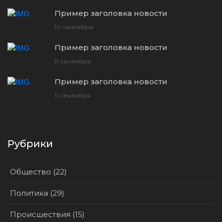
Пример заголовка новости
10 сентября
Пример заголовка новости
11 сентября
Пример заголовка новости
11 сентября
Рубрики
Общество (22)
Политика (29)
Происшествия (15)