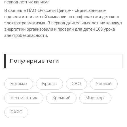
период летних каникул
В филиале ПАО «Россети Центр» - «Брянскэнерго»
подвели итоги летней кампании по профилактики детского
электротравматизма. В период длительных летних каникул
энергетики организовали и провели для детей 103 урока
электробезопасности.
Популярные теги
Богомаз
Брянск
СВО
Урожай
Беспилотник
Кремний
Мираторг
БАРС