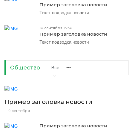
Пример заголовка новости
Текст подводка новости
10 сентября 13:30
Пример заголовка новости
Текст подводка новости
Общество
Всё
Пример заголовка новости
-
9 сентября
Пример заголовка новости