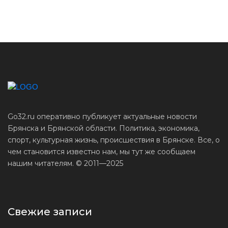
Go32.ru оперативно публикует актуальные новости
Брянска и Брянской области. Политика, экономика,
спорт, культурная жизнь, происшествия в Брянске. Все, о
чем становится известно нам, мы тут же сообщаем
нашим читателям. © 2011—2025
Свежие записи