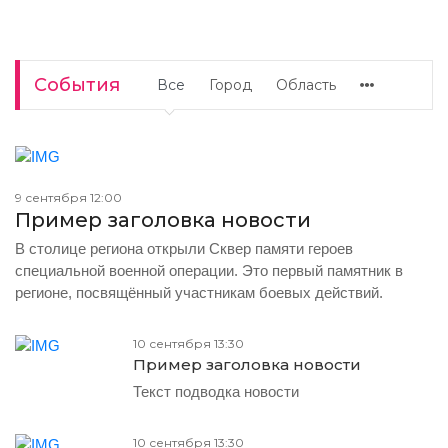
События
Все
Город
Область
9 сентября 12:00
Пример заголовка новости
В столице региона открыли Сквер памяти героев
специальной военной операции. Это первый памятник в
регионе, посвящённый участникам боевых действий.
10 сентября 13:30
Пример заголовка новости
Текст подводка новости
10 сентября 13:30