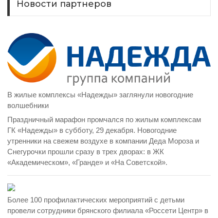
Новости партнеров
В жилые комплексы «Надежды» заглянули новогодние
волшебники
Праздничный марафон промчался по жилым комплексам
ГК «Надежды» в субботу, 29 декабря. Новогодние
утренники на свежем воздухе в компании Деда Мороза и
Снегурочки прошли сразу в трех дворах: в ЖК
«Академическом», «Гранде» и «На Советской».
Более 100 профилактических мероприятий с детьми
провели сотрудники брянского филиала «Россети Центр» в