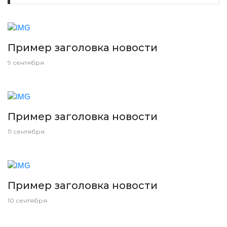
Пример заголовка новости
9 сентября
Пример заголовка новости
11 сентября
Пример заголовка новости
10 сентября