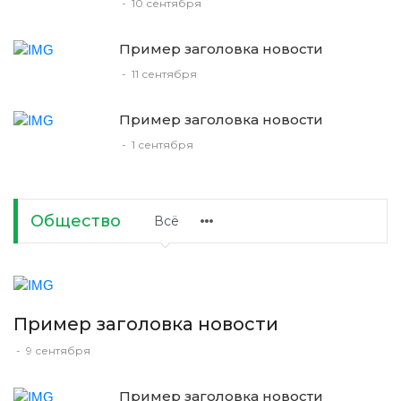
-
10 сентября
Пример заголовка новости
-
11 сентября
Пример заголовка новости
-
1 сентября
Общество
Всё
Пример заголовка новости
-
9 сентября
Пример заголовка новости