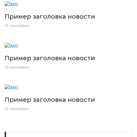
Пример заголовка новости
10 сентября
Пример заголовка новости
10 сентября
Пример заголовка новости
10 сентября