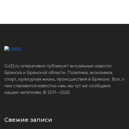
Go32.ru оперативно публикует актуальные новости
Брянска и Брянской области. Политика, экономика,
спорт, культурная жизнь, происшествия в Брянске. Все, о
чем становится известно нам, мы тут же сообщаем
нашим читателям. © 2011—2025
Свежие записи