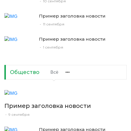
-
10 сентября
Пример заголовка новости
-
11 сентября
Пример заголовка новости
-
1 сентября
Общество
Всё
Пример заголовка новости
-
9 сентября
Пример заголовка новости