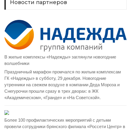
Новости партнеров
В жилые комплексы «Надежды» заглянули новогодние
волшебники
Праздничный марафон промчался по жилым комплексам
ГК «Надежды» в субботу, 29 декабря. Новогодние
утренники на свежем воздухе в компании Деда Мороза и
Снегурочки прошли сразу в трех дворах: в ЖК
«Академическом», «Гранде» и «На Советской».
Более 100 профилактических мероприятий с детьми
провели сотрудники брянского филиала «Россети Центр» в