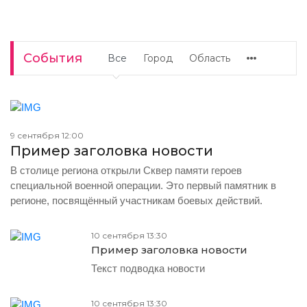
События
Все
Город
Область
9 сентября 12:00
Пример заголовка новости
В столице региона открыли Сквер памяти героев
специальной военной операции. Это первый памятник в
регионе, посвящённый участникам боевых действий.
10 сентября 13:30
Пример заголовка новости
Текст подводка новости
10 сентября 13:30