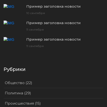
Пример заголовка новости
10 сентября
Пример заголовка новости
11 сентября
Пример заголовка новости
11 сентября
Рубрики
Общество (22)
Политика (29)
Происшествия (15)