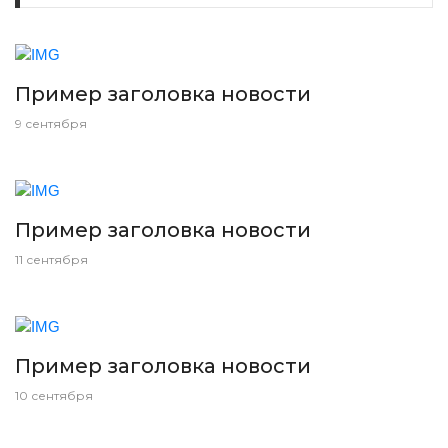
Пример заголовка новости
9 сентября
Пример заголовка новости
11 сентября
Пример заголовка новости
10 сентября