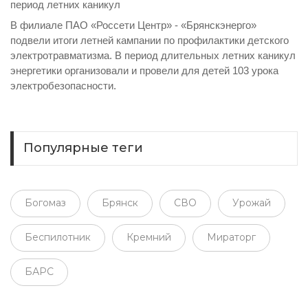
период летних каникул
В филиале ПАО «Россети Центр» - «Брянскэнерго»
подвели итоги летней кампании по профилактики детского
электротравматизма. В период длительных летних каникул
энергетики организовали и провели для детей 103 урока
электробезопасности.
Популярные теги
Богомаз
Брянск
СВО
Урожай
Беспилотник
Кремний
Мираторг
БАРС