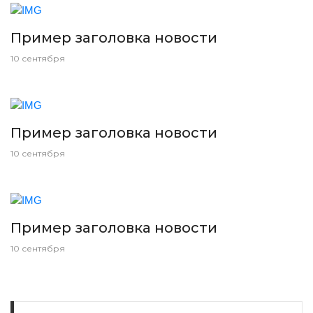
Пример заголовка новости
10 сентября
Пример заголовка новости
10 сентября
Пример заголовка новости
10 сентября