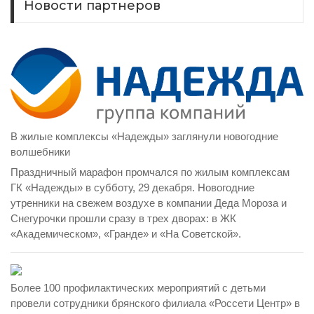
Новости партнеров
В жилые комплексы «Надежды» заглянули новогодние
волшебники
Праздничный марафон промчался по жилым комплексам
ГК «Надежды» в субботу, 29 декабря. Новогодние
утренники на свежем воздухе в компании Деда Мороза и
Снегурочки прошли сразу в трех дворах: в ЖК
«Академическом», «Гранде» и «На Советской».
Более 100 профилактических мероприятий с детьми
провели сотрудники брянского филиала «Россети Центр» в