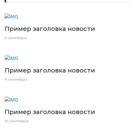
Пример заголовка новости
9 сентября
Пример заголовка новости
11 сентября
Пример заголовка новости
10 сентября