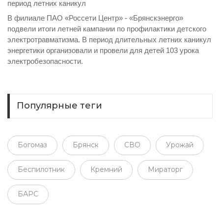
период летних каникул
В филиале ПАО «Россети Центр» - «Брянскэнерго»
подвели итоги летней кампании по профилактики детского
электротравматизма. В период длительных летних каникул
энергетики организовали и провели для детей 103 урока
электробезопасности.
Популярные теги
Богомаз
Брянск
СВО
Урожай
Беспилотник
Кремний
Мираторг
БАРС