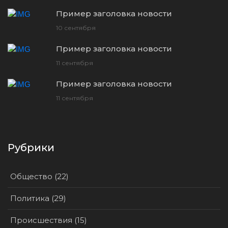
Пример заголовка новости
10 сентября
Пример заголовка новости
11 сентября
Пример заголовка новости
11 сентября
Рубрики
Общество (22)
Политика (29)
Происшествия (15)