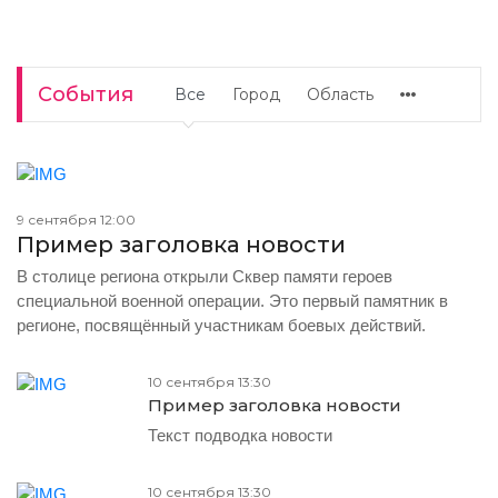
События
Все
Город
Область
9 сентября 12:00
Пример заголовка новости
В столице региона открыли Сквер памяти героев
специальной военной операции. Это первый памятник в
регионе, посвящённый участникам боевых действий.
10 сентября 13:30
Пример заголовка новости
Текст подводка новости
10 сентября 13:30