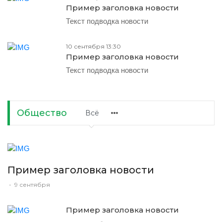
Пример заголовка новости
Текст подводка новости
10 сентября 13:30
Пример заголовка новости
Текст подводка новости
Общество
Всё
Пример заголовка новости
-
9 сентября
Пример заголовка новости