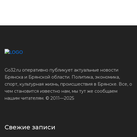
Go32.ru оперативно публикует актуальные новости
Брянска и Брянской области. Политика, экономика,
спорт, культурная жизнь, происшествия в Брянске. Все, о
чем становится известно нам, мы тут же сообщаем
нашим читателям. © 2011—2025
Свежие записи