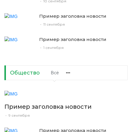
-
10 сентября
Пример заголовка новости
-
11 сентября
Пример заголовка новости
-
1 сентября
Общество
Всё
Пример заголовка новости
-
9 сентября
Пример заголовка новости