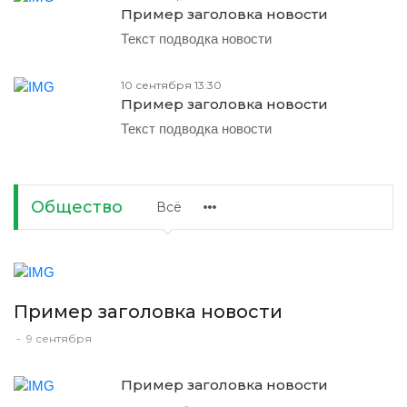
Пример заголовка новости
Текст подводка новости
10 сентября 13:30
Пример заголовка новости
Текст подводка новости
Общество
Всё
Пример заголовка новости
-
9 сентября
Пример заголовка новости