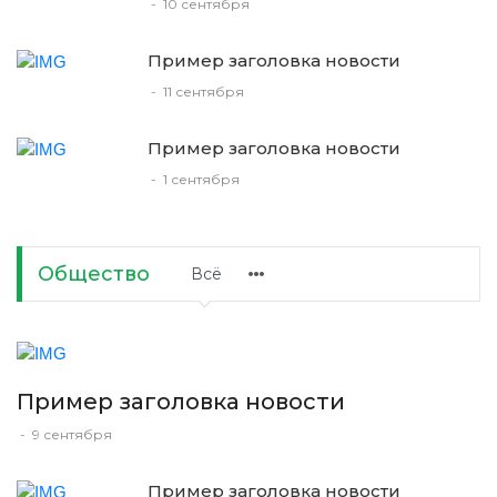
-
10 сентября
Пример заголовка новости
-
11 сентября
Пример заголовка новости
-
1 сентября
Общество
Всё
Пример заголовка новости
-
9 сентября
Пример заголовка новости