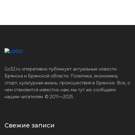
Go32.ru оперативно публикует актуальные новости
Брянска и Брянской области. Политика, экономика,
спорт, культурная жизнь, происшествия в Брянске. Все, о
чем становится известно нам, мы тут же сообщаем
нашим читателям. © 2011—2025
Свежие записи