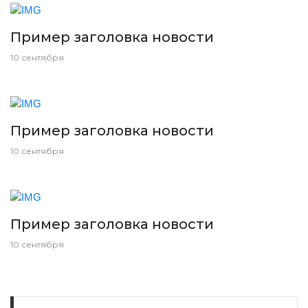
Пример заголовка новости
10 сентября
Пример заголовка новости
10 сентября
Пример заголовка новости
10 сентября