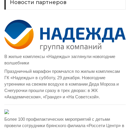
Новости партнеров
В жилые комплексы «Надежды» заглянули новогодние
волшебники
Праздничный марафон промчался по жилым комплексам
ГК «Надежды» в субботу, 29 декабря. Новогодние
утренники на свежем воздухе в компании Деда Мороза и
Снегурочки прошли сразу в трех дворах: в ЖК
«Академическом», «Гранде» и «На Советской».
Более 100 профилактических мероприятий с детьми
провели сотрудники брянского филиала «Россети Центр» в