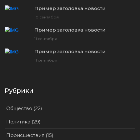
Пример заголовка новости
10 сентября
Пример заголовка новости
11 сентября
Пример заголовка новости
11 сентября
Рубрики
Общество (22)
Политика (29)
Происшествия (15)