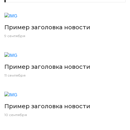
Пример заголовка новости
9 сентября
Пример заголовка новости
11 сентября
Пример заголовка новости
10 сентября