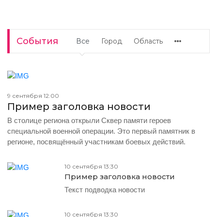
События
Все
Город
Область
9 сентября 12:00
Пример заголовка новости
В столице региона открыли Сквер памяти героев
специальной военной операции. Это первый памятник в
регионе, посвящённый участникам боевых действий.
10 сентября 13:30
Пример заголовка новости
Текст подводка новости
10 сентября 13:30