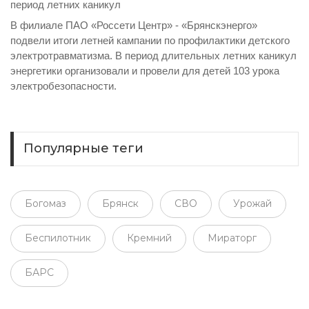
период летних каникул
В филиале ПАО «Россети Центр» - «Брянскэнерго»
подвели итоги летней кампании по профилактики детского
электротравматизма. В период длительных летних каникул
энергетики организовали и провели для детей 103 урока
электробезопасности.
Популярные теги
Богомаз
Брянск
СВО
Урожай
Беспилотник
Кремний
Мираторг
БАРС