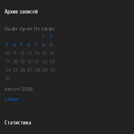
Архив записей
Пн
Вт
Ср
Чт
Пт
Сб
Вс
1
2
3
4
5
6
7
8
9
10
11
12
13
14
15
16
17
18
19
20
21
22
23
24
25
26
27
28
29
30
31
Август 2026
« Июл
Статистика