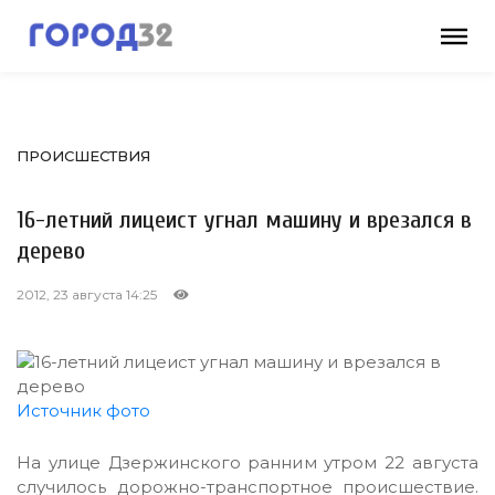
ПРОИСШЕСТВИЯ
16-летний лицеист угнал машину и врезался в
дерево
2012, 23 августа 14:25
Источник фото
На улице Дзержинского ранним утром 22 августа
случилось дорожно-транспортное происшествие.