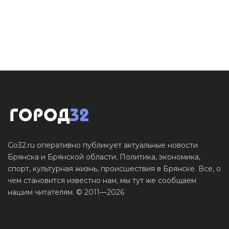
Go32.ru оперативно публикует актуальные новости
Брянска и Брянской области. Политика, экономика,
спорт, культурная жизнь, происшествия в Брянске. Все, о
чем становится известно нам, мы тут же сообщаем
нашим читателям. © 2011—2026