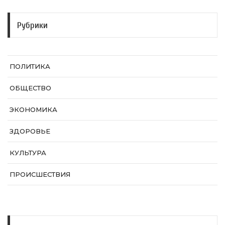
Рубрики
ПОЛИТИКА
ОБЩЕСТВО
ЭКОНОМИКА
ЗДОРОВЬЕ
КУЛЬТУРА
ПРОИСШЕСТВИЯ