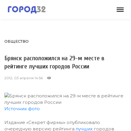
ОБЩЕСТВО
Брянск расположился на 29-м месте в
рейтинге лучших городов России
2012, 03 апреля 14:56
Источник фото
Издание «Секрет фирмы» опубликовало
очередную версию рейтинга
лучших
городов