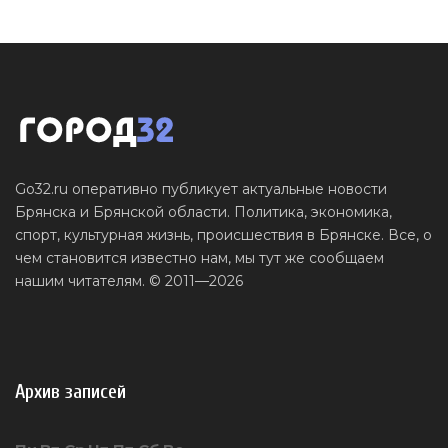
Go32.ru оперативно публикует актуальные новости
Брянска и Брянской области. Политика, экономика,
спорт, культурная жизнь, происшествия в Брянске. Все, о
чем становится известно нам, мы тут же сообщаем
нашим читателям. © 2011—2026
Архив записей