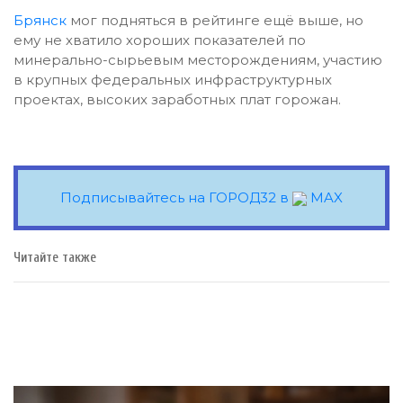
Брянск
мог подняться в рейтинге ещё выше, но
ему не хватило хороших показателей по
минерально-сырьевым месторождениям, участию
в крупных федеральных инфраструктурных
проектах, высоких заработных плат горожан.
Подписывайтесь на ГОРОД32 в
MAX
Читайте также