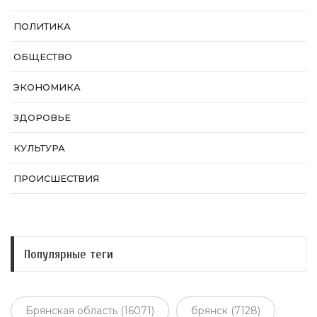
ПОЛИТИКА
ОБЩЕСТВО
ЭКОНОМИКА
ЗДОРОВЬЕ
КУЛЬТУРА
ПРОИСШЕСТВИЯ
Популярные теги
Брянская область (16071)
брянск (7128)