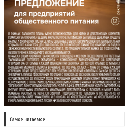
Самое читаемое