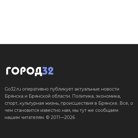
Go32.ru оперативно публикует актуальные новости
Брянска и Брянской области. Политика, экономика,
спорт, культурная жизнь, происшествия в Брянске. Все, о
чем становится известно нам, мы тут же сообщаем
нашим читателям. © 2011—2026