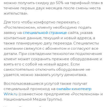
можно получить скидку до 50% на тарифный план в
течение первых двух месяцев после смены места
жительства».
Для того чтобы комфортно переехать с
«Ростелекомом», клиенту необходимо подать
заявку на
специальной странице
сайта, указав
контактные данные, текущий и новый адреса, а
также планируемую дату переезда. Специалисты
компании свяжутся с абонентом и согласуют все
детали. При совпадении технологии подключения
клиент может сохранить прежнее оборудование и
взять его с собой на новый адрес. Если
самостоятельно отключить оборудование не
удается, можно заказать услугу демонтажа.
Воспользовавшиеся услугой также получат
специальный промокод на
онлайн-кинотеатр
Wink.ru
(совместное предприятие «Ростелекома» и
Национальной Медиа Группы).