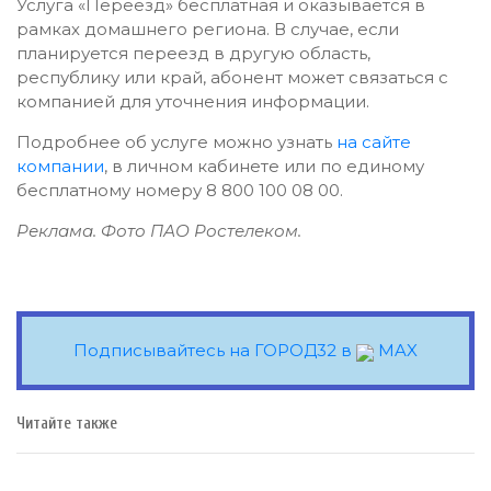
Услуга «Переезд» бесплатная и оказывается в
рамках домашнего региона. В случае, если
планируется переезд в другую область,
республику или край, абонент может связаться с
компанией для уточнения информации.
Подробнее об услуге можно узнать
на сайте
компании
, в личном кабинете или по единому
бесплатному номеру 8 800 100 08 00.
Реклама. Фото ПАО Ростелеком.
Подписывайтесь на ГОРОД32 в
MAX
Читайте также