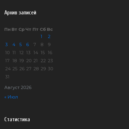
Архив записей
Пн
Вт
Ср
Чт
Пт
Сб
Вс
1
2
3
4
5
6
7
8
9
10
11
12
13
14
15
16
17
18
19
20
21
22
23
24
25
26
27
28
29
30
31
Август 2026
« Июл
Статистика