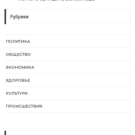
Рубрики
ПОЛИТИКА
ОБЩЕСТВО
ЭКОНОМИКА
ЗДОРОВЬЕ
КУЛЬТУРА
ПРОИСШЕСТВИЯ