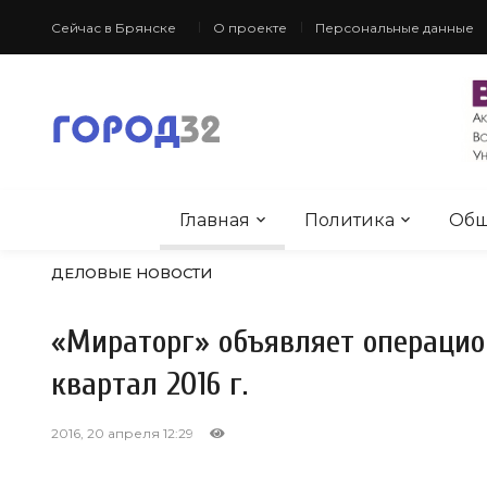
Сейчас в Брянске
О проекте
Персональные данные
Главная
Политика
Общ
ДЕЛОВЫЕ НОВОСТИ
«Мираторг» объявляет операцио
квартал 2016 г.
2016, 20 апреля 12:29