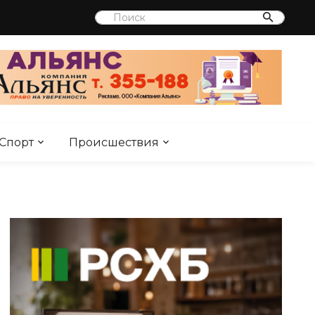
Спорт
Происшествия