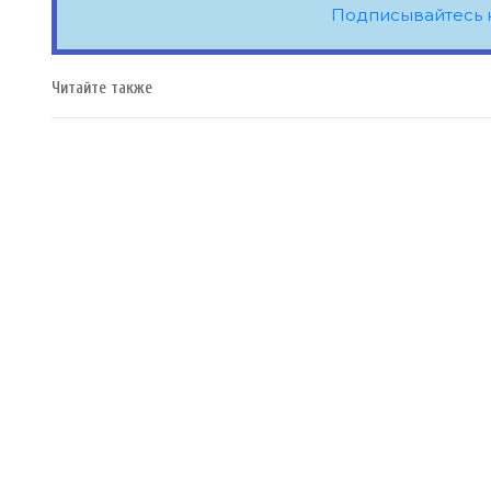
Подписывайтесь 
Читайте также