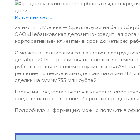
Источник фото
29 июня, г. Москва — Среднерусский банк Сбер
ОАО «Небанковская депозитно-кредитная органи
корпоративным клиентам в срок до четырех раб
С момента подписания соглашения о сотрудниче
декабре 2014 — реализованы сделки в сегменте 
рублей с привлечением поручительства АКГ на 1
решение по нескольким сделкам на сумму 112 мл
сделки на сумму 753 млн рублей.
Гарантии предоставляются в качестве обеспече
средств или пополнение оборотных средств для
Подробную информацию можно получить в офис