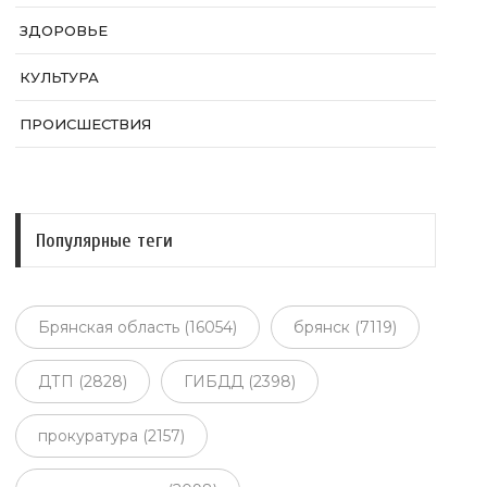
ЗДОРОВЬЕ
КУЛЬТУРА
ПРОИСШЕСТВИЯ
Популярные теги
Брянская область (16054)
брянск (7119)
ДТП (2828)
ГИБДД (2398)
прокуратура (2157)