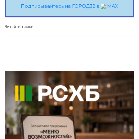
Подписывайтесь на ГОРОД32 в
MAX
Читайте также