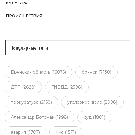
КУЛЬТУРА
ПРОИСШЕСТВИЯ
Популярные теги
Брянская область (16075)
брянск (7130)
ДТП (2828)
ГИБДД (2398)
прокуратура (2158)
уголовное дело (2098)
Александр Богомаз (1998)
суд (1801)
авария (1707)
мчс (1571)