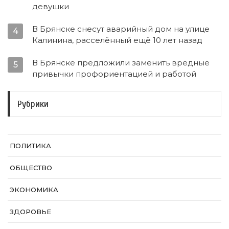
девушки
В Брянске снесут аварийный дом на улице
4
Калинина, расселённый ещё 10 лет назад
В Брянске предложили заменить вредные
5
привычки профориентацией и работой
Рубрики
ПОЛИТИКА
ОБЩЕСТВО
ЭКОНОМИКА
ЗДОРОВЬЕ