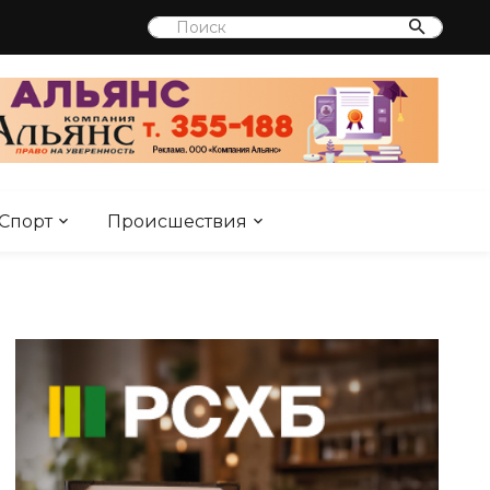
Спорт
Происшествия