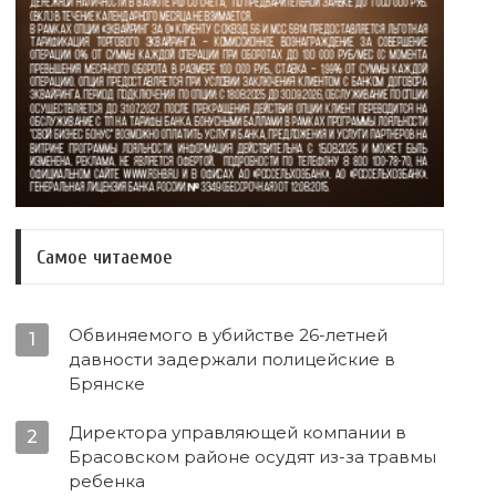
Самое читаемое
Обвиняемого в убийстве 26-летней
1
давности задержали полицейские в
Брянске
Директора управляющей компании в
2
Брасовском районе осудят из-за травмы
ребенка