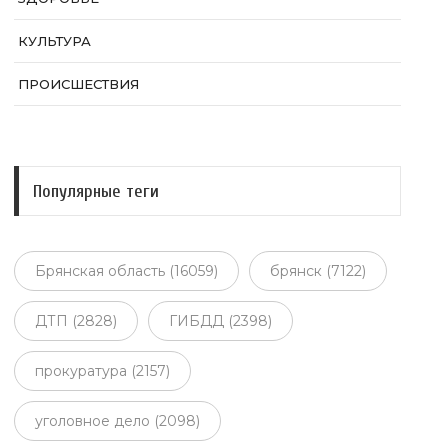
КУЛЬТУРА
ПРОИСШЕСТВИЯ
Популярные теги
Брянская область (16059)
брянск (7122)
ДТП (2828)
ГИБДД (2398)
прокуратура (2157)
уголовное дело (2098)