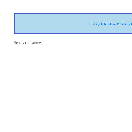
Подписывайтесь 
Читайте также