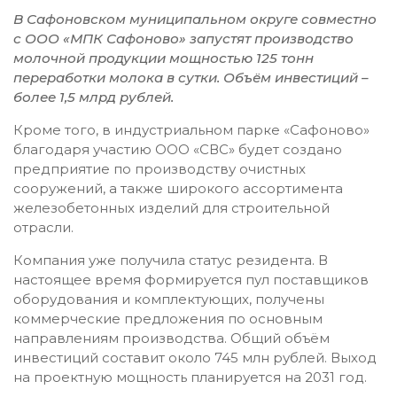
В Сафоновском муниципальном округе совместно
с ООО «МПК Сафоново» запустят производство
молочной продукции мощностью 125 тонн
переработки молока в сутки. Объём инвестиций –
более 1,5 млрд рублей.
Кроме того, в индустриальном парке «Сафоново»
благодаря участию ООО «СВС» будет создано
предприятие по производству очистных
сооружений, а также широкого ассортимента
железобетонных изделий для строительной
отрасли.
Компания уже получила статус резидента. В
настоящее время формируется пул поставщиков
оборудования и комплектующих, получены
коммерческие предложения по основным
направлениям производства. Общий объём
инвестиций составит около 745 млн рублей. Выход
на проектную мощность планируется на 2031 год.