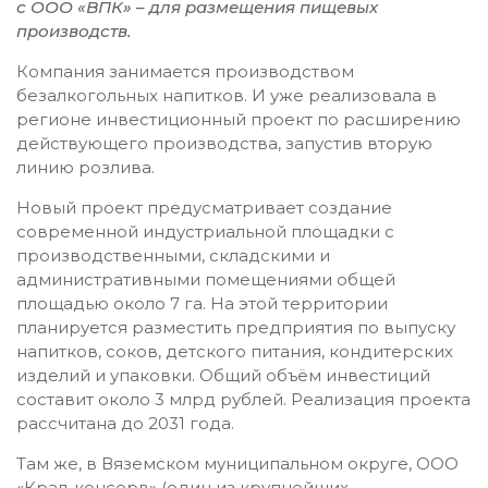
с ООО «ВПК» – для размещения пищевых
производств.
Компания занимается производством
безалкогольных напитков. И уже реализовала в
регионе инвестиционный проект по расширению
действующего производства, запустив вторую
линию розлива.
Новый проект предусматривает создание
современной индустриальной площадки с
производственными, складскими и
административными помещениями общей
площадью около 7 га. На этой территории
планируется разместить предприятия по выпуску
напитков, соков, детского питания, кондитерских
изделий и упаковки. Общий объём инвестиций
составит около 3 млрд рублей. Реализация проекта
рассчитана до 2031 года.
Там же, в Вяземском муниципальном округе, ООО
«Крал-консерв» (один из крупнейших