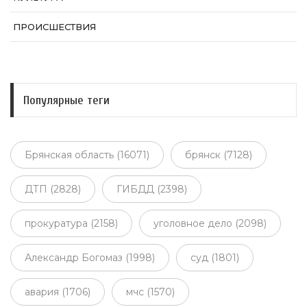
ПРОИСШЕСТВИЯ
Популярные теги
Брянская область (16071)
брянск (7128)
ДТП (2828)
ГИБДД (2398)
прокуратура (2158)
уголовное дело (2098)
Александр Богомаз (1998)
суд (1801)
авария (1706)
мчс (1570)