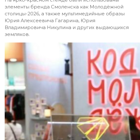
элементы бренда Смоленска как Молодёжной
столицы-2026, а также мультимедийные образы
Юрия Алексеевича Гагарина, Юрия
Владимировича Никулина и других выдающихся
земляков.