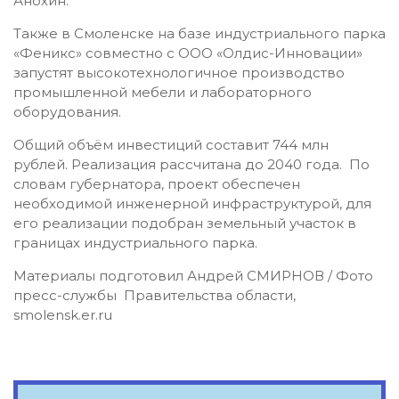
Анохин.
Также в Смоленске на базе индустриального парка
«Феникс» совместно с ООО «Олдис-Инновации»
запустят высокотехнологичное производство
промышленной мебели и лабораторного
оборудования.
Общий объём инвестиций составит 744 млн
рублей. Реализация рассчитана до 2040 года. По
словам губернатора, проект обеспечен
необходимой инженерной инфраструктурой, для
его реализации подобран земельный участок в
границах индустриального парка.
Материалы подготовил Андрей СМИРНОВ / Фото
пресс-службы Правительства области,
smolensk.er.ru