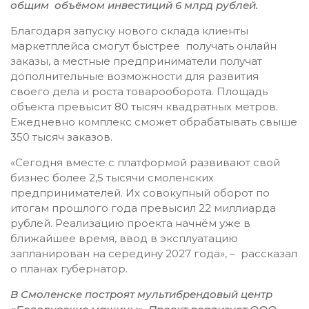
общим объёмом инвестиций 6 млрд рублей.
Благодаря запуску нового склада клиенты
маркетплейса смогут быстрее получать онлайн
заказы, а местные предприниматели получат
дополнительные возможности для развития
своего дела и роста товарооборота. Площадь
объекта превысит 80 тысяч квадратных метров.
Ежедневно комплекс сможет обрабатывать свыше
350 тысяч заказов.
«Сегодня вместе с платформой развивают свой
бизнес более 2,5 тысячи смоленских
предпринимателей. Их совокупный оборот по
итогам прошлого года превысил 22 миллиарда
рублей. Реализацию проекта начнём уже в
ближайшее время, ввод в эксплуатацию
запланирован на середину 2027 года», – рассказал
о планах губернатор.
В Смоленске построят мультибрендовый центр