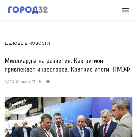
ДЕЛОВЫЕ НОВОСТИ
Миллиарды на развитие: Как регион
привлекает инвесторов. Краткие итоги ПМЭФ
2026, 10 июня 13:48