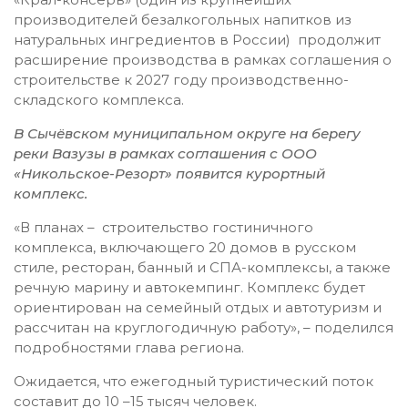
производителей безалкогольных напитков из
натуральных ингредиентов в России) продолжит
расширение производства в рамках соглашения о
строительстве к 2027 году производственно-
складского комплекса.
В Сычёвском муниципальном округе на берегу
реки Вазузы в рамках соглашения с ООО
«Никольское-Резорт» появится курортный
комплекс.
«В планах – строительство гостиничного
комплекса, включающего 20 домов в русском
стиле, ресторан, банный и СПА-комплексы, а также
речную марину и автокемпинг. Комплекс будет
ориентирован на семейный отдых и автотуризм и
рассчитан на круглогодичную работу», – поделился
подробностями глава региона.
Ожидается, что ежегодный туристический поток
составит до 10 –15 тысяч человек.