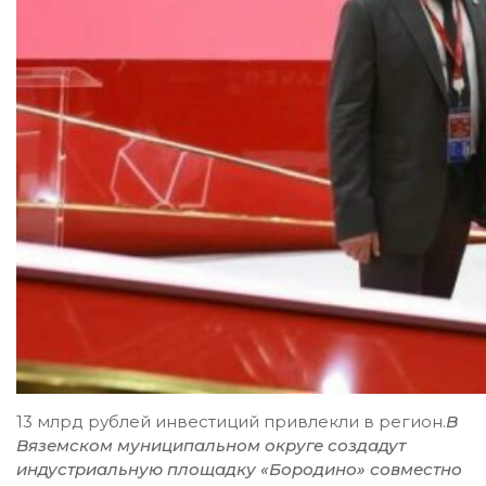
13 млрд рублей инвестиций привлекли в регион.
В
Вяземском муниципальном округе создадут
индустриальную площадку «Бородино» совместно