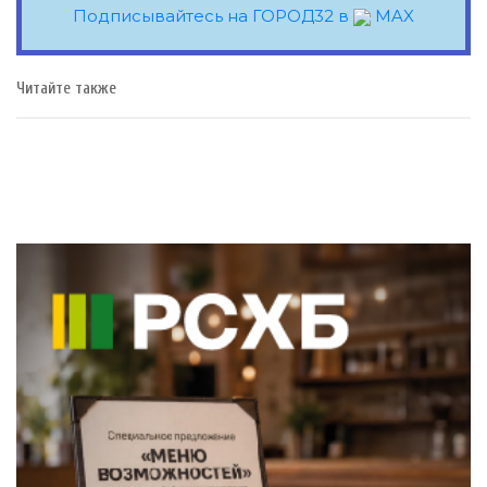
Подписывайтесь на ГОРОД32 в
MAX
Читайте также