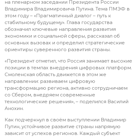
на пленарном заседании Президента России
Владимира Владимировича Путина. Тема ПМЭФ в
этом году – «Прагматичный диалог – путь к
стабильному будущему». Глава государства
обозначил ключевые направления развития
экономики и социальной сферы, рассказал об
основных вызовах и определил стратегические
ориентиры суверенного развития страны.
«Президент отметил, что Россия занимает высокие
позиции в темпах внедрения цифровых платформ.
Смоленская область движется в этом же
направлении: развиваем цифровую
трансформацию региона, активно сотрудничаем
со Сбером, внедряем современные
технологические решения», – поделился Василий
Анохин.
Как подчеркнул в своём выступлении Владимир
Путин, устойчивое развитие страны напрямую
зависит от успехов регионов. Каждый субъект