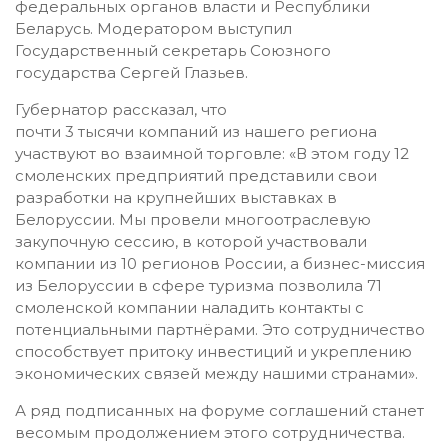
федеральных органов власти и Республики
Беларусь. Модератором выступил
Государственный секретарь Союзного
государства Сергей Глазьев.
Губернатор рассказал, что
почти 3 тысячи компаний из нашего региона
участвуют во взаимной торговле: «В этом году 12
смоленских предприятий представили свои
разработки на крупнейших выставках в
Белоруссии. Мы провели многоотраслевую
закупочную сессию, в которой участвовали
компании из 10 регионов России, а бизнес-миссия
из Белоруссии в сфере туризма позволила 71
смоленской компании наладить контакты с
потенциальными партнёрами. Это сотрудничество
способствует притоку инвестиций и укреплению
экономических связей между нашими странами».
А ряд подписанных на форуме соглашений станет
весомым продолжением этого сотрудничества.