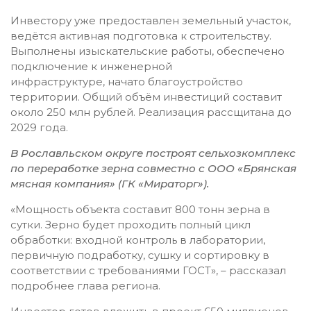
Инвестору уже предоставлен земельный участок,
ведётся активная подготовка к строительству.
Выполнены изыскательские работы, обеспечено
подключение к инженерной
инфраструктуре, начато благоустройство
территории. Общий объём инвестиций составит
около 250 млн рублей. Реализация рассщитана до
2029 года.
В Рославльском округе построят сельхозкомплекс
по переработке зерна совместно с ООО «Брянская
мясная компания» (ГК «Мираторг»).
«Мощность объекта составит 800 тонн зерна в
сутки. Зерно будет проходить полный цикл
обработки: входной контроль в лаборатории,
первичную подработку, сушку и сортировку в
соответствии с требованиями ГОСТ», – рассказал
подробнее глава региона.