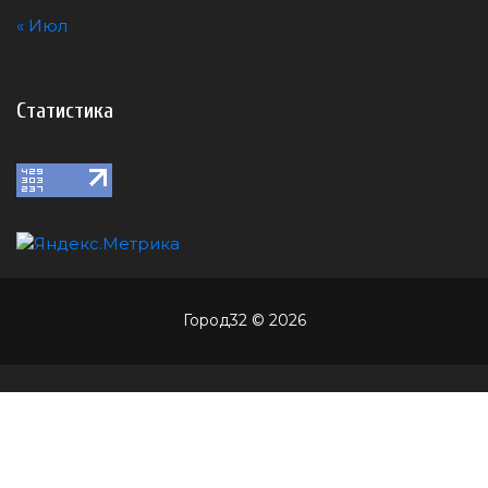
« Июл
Статистика
Город32 © 2026