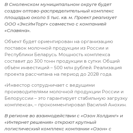
В Смоленском муниципальном округе будет
создан оптово-распределительный комплекс
площадью около 5 тыс. кв. м. Проект реализует
ООО «ЭксИмТорг» совместно с компанией
«Славяна».
Объект будет ориентирован на организацию
поставок молочной продукции из России и
Республики Беларусь. Мощность комплекса
составит до 300 тонн продукции в сутки. Общий
объём инвестиций – 500 млн рублей. Реализация
проекта рассчитана на период до 2028 года.
«Инвестор сотрудничает с ведущими
производителями молочной продукции России и
Белоруссии – это гарантирует стабильную загрузку
комплекса», – прокомментировал Василий Анохин.
В регионе во взаимодействии с «Озон Холдинг» и
«Интернет решения» откроют крупный
логистический комплекс компании «Озон» с