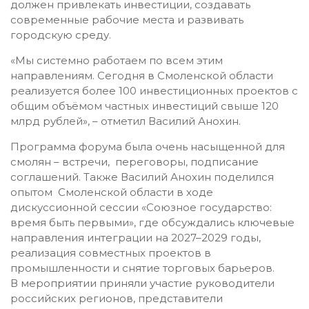
должен привлекать инвестиции, создавать
современные рабочие места и развивать
городскую среду.
«Мы системно работаем по всем этим
направлениям. Сегодня в Смоленской области
реализуется более 100 инвестиционных проектов с
общим объёмом частных инвестиций свыше 120
млрд рублей», – отметил Василий Анохин.
Программа форума была очень насыщенной для
смолян – встречи, переговоры, подписание
соглашений. Также Василий Анохин поделился
опытом Смоленской области в ходе
дискуссионной сессии «Союзное государство:
время быть первыми», где обсуждались ключевые
направления интеграции на 2027–2029 годы,
реализация совместных проектов в
промышленности и снятие торговых барьеров.
В мероприятии приняли участие руководители
российских регионов, представители