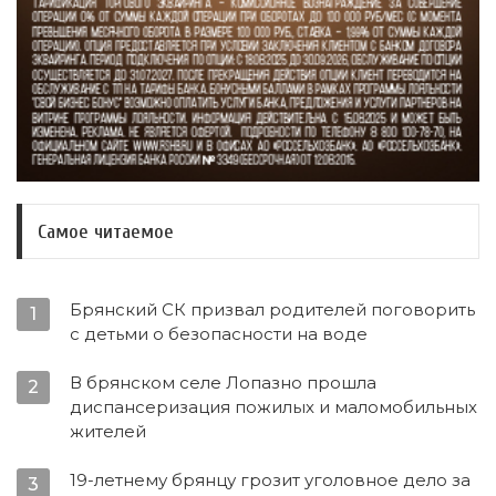
Самое читаемое
Брянский СК призвал родителей поговорить
1
с детьми о безопасности на воде
В брянском селе Лопазно прошла
2
диспансеризация пожилых и маломобильных
жителей
19-летнему брянцу грозит уголовное дело за
3