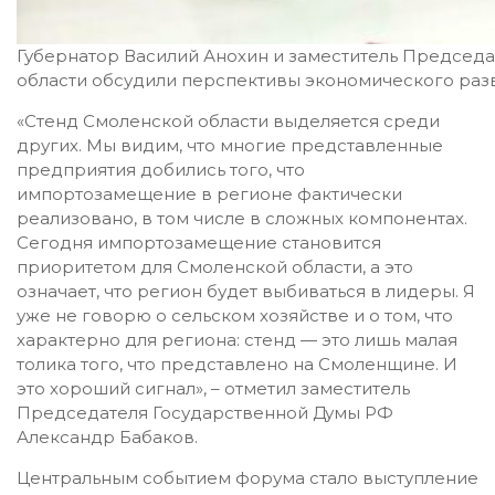
Губернатор Василий Анохин и заместитель Председ
области обсудили перспективы экономического разв
«Стенд Смоленской области выделяется среди
других. Мы видим, что многие представленные
предприятия добились того, что
импортозамещение в регионе фактически
реализовано, в том числе в сложных компонентах.
Сегодня импортозамещение становится
приоритетом для Смоленской области, а это
означает, что регион будет выбиваться в лидеры. Я
уже не говорю о сельском хозяйстве и о том, что
характерно для региона: стенд — это лишь малая
толика того, что представлено на Смоленщине. И
это хороший сигнал», – отметил заместитель
Председателя Государственной Думы РФ
Александр Бабаков.
Центральным событием форума стало выступление