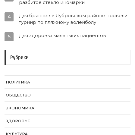
разбитое стекло иномарки
Для брянцев в Дубровском районе провели
4
турнир по пляжному волейболу
Для здоровья маленьких пациентов
5
Рубрики
ПОЛИТИКА
ОБЩЕСТВО
ЭКОНОМИКА
ЗДОРОВЬЕ
КУЛЬТУРА