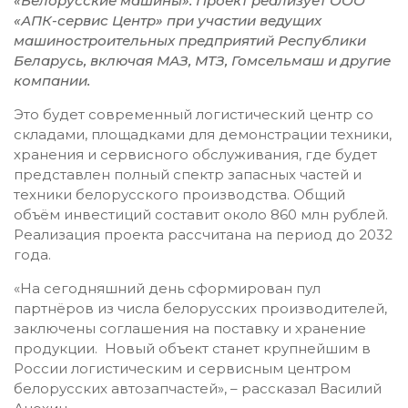
«Белорусские машины». Проект реализует ООО
«АПК-сервис Центр» при участии ведущих
машиностроительных предприятий Республики
Беларусь, включая МАЗ, МТЗ, Гомсельмаш и другие
компании.
Это будет современный логистический центр со
складами, площадками для демонстрации техники,
хранения и сервисного обслуживания, где будет
представлен полный спектр запасных частей и
техники белорусского производства. Общий
объём инвестиций составит около 860 млн рублей.
Реализация проекта рассчитана на период до 2032
года.
«На сегодняшний день сформирован пул
партнёров из числа белорусских производителей,
заключены соглашения на поставку и хранение
продукции. Новый объект станет крупнейшим в
России логистическим и сервисным центром
белорусских автозапчастей», – рассказал Василий