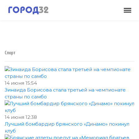
Спорт
14 июня 15:54
Зинаида Борисова стала третьей на чемпионате
страны по самбо
14 июня 12:38
Лучший бомбардир брянского «Динамо» покинул
клуб