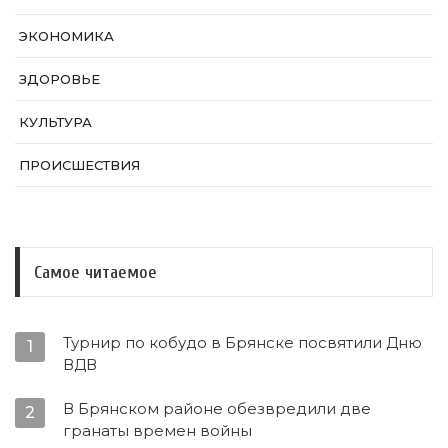
ЭКОНОМИКА
ЗДОРОВЬЕ
КУЛЬТУРА
ПРОИСШЕСТВИЯ
Самое читаемое
Турнир по кобудо в Брянске посвятили Дню
1
ВДВ
В Брянском районе обезвредили две
2
гранаты времен войны