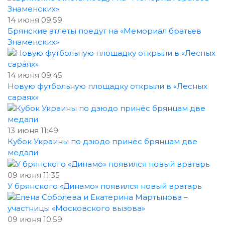
14 июня 09:59
Брянские атлеты поедут на «Мемориал братьев
Знаменских»
14 июня 09:45
Новую футбольную площадку открыли в «Лесных
сараях»
13 июня 11:49
Кубок Украины по дзюдо принёс брянцам две
медали
09 июня 11:35
У брянского «Динамо» появился новый вратарь
09 июня 10:59