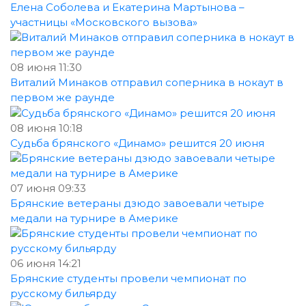
Елена Соболева и Екатерина Мартынова –
участницы «Московского вызова»
08 июня 11:30
Виталий Минаков отправил соперника в нокаут в
первом же раунде
08 июня 10:18
Судьба брянского «Динамо» решится 20 июня
07 июня 09:33
Брянские ветераны дзюдо завоевали четыре
медали на турнире в Америке
06 июня 14:21
Брянские студенты провели чемпионат по
русскому бильярду