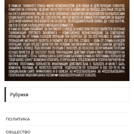
Рубрики
ПОЛИТИКА
ОБЩЕСТВО