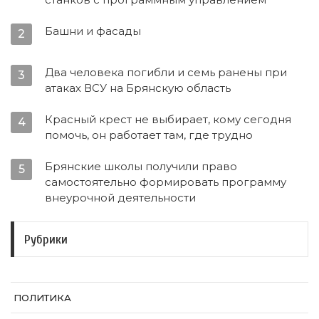
Башни и фасады
2
Два человека погибли и семь ранены при
3
атаках ВСУ на Брянскую область
Красный крест не выбирает, кому сегодня
4
помочь, он работает там, где трудно
Брянские школы получили право
5
самостоятельно формировать программу
внеурочной деятельности
Рубрики
ПОЛИТИКА