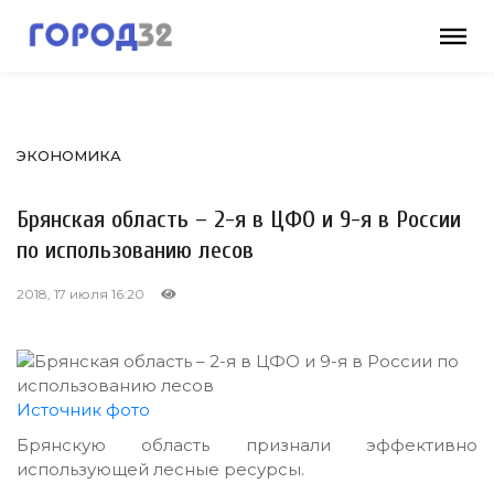
ЭКОНОМИКА
Брянская область – 2-я в ЦФО и 9-я в России
по использованию лесов
2018, 17 июля 16:20
Источник фото
Брянскую область признали эффективно
использующей лесные ресурсы.