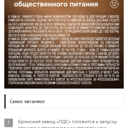
Самое читаемое
Брянский завод «ЛДС» готовится к запуску
1
станков с программным управлением