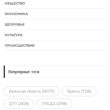
ОБЩЕСТВО
ЭКОНОМИКА
ЗДОРОВЬЕ
КУЛЬТУРА
ПРОИСШЕСТВИЯ
Популярные теги
Брянская область (16070)
брянск (7128)
ДТП (2828)
ГИБДД (2398)