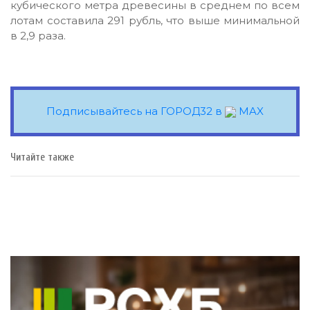
кубического метра древесины в среднем по всем
лотам составила 291 рубль, что выше минимальной
в 2,9 раза.
Подписывайтесь на ГОРОД32 в
MAX
Читайте также