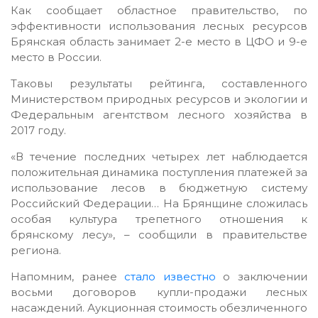
Как сообщает областное правительство, по
эффективности использования лесных ресурсов
Брянская область занимает 2-е место в ЦФО и 9-е
место в России.
Таковы результаты рейтинга, составленного
Министерством природных ресурсов и экологии и
Федеральным агентством лесного хозяйства в
2017 году.
«В течение последних четырех лет наблюдается
положительная динамика поступления платежей за
использование лесов в бюджетную систему
Российский Федерации… На Брянщине сложилась
особая культура трепетного отношения к
брянскому лесу», – сообщили в правительстве
региона.
Напомним, ранее
стало известно
о заключении
восьми договоров купли-продажи лесных
насаждений. Аукционная стоимость обезличенного