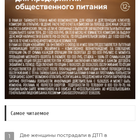
Самое читаемое
Две женщины пострадали в ДТП в
1