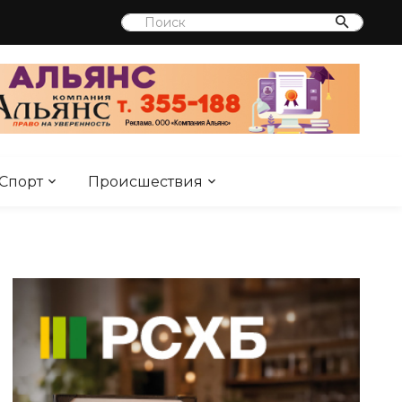
Спорт
Происшествия