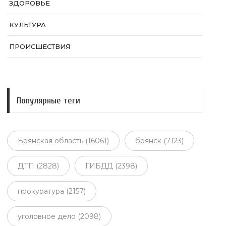
ЗДОРОВЬЕ
КУЛЬТУРА
ПРОИСШЕСТВИЯ
Популярные теги
Брянская область (16061)
брянск (7123)
ДТП (2828)
ГИБДД (2398)
прокуратура (2157)
уголовное дело (2098)