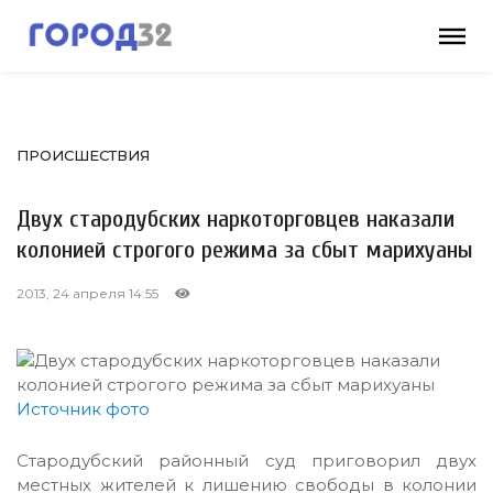
ПРОИСШЕСТВИЯ
Двух стародубских наркоторговцев наказали
колонией строгого режима за сбыт марихуаны
2013, 24 апреля 14:55
Источник фото
Стародубский районный суд приговорил двух
местных жителей к лишению свободы в колонии