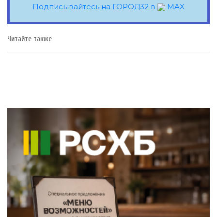
Подписывайтесь на ГОРОД32 в
MAX
Читайте также