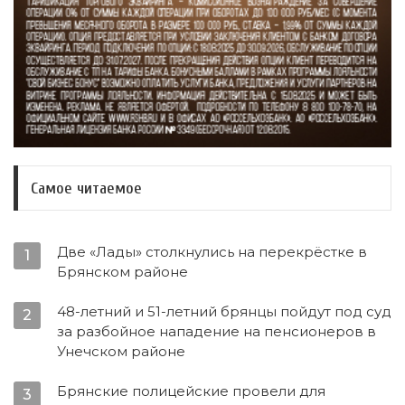
Самое читаемое
Две «Лады» столкнулись на перекрёстке в
1
Брянском районе
48-летний и 51-летний брянцы пойдут под суд
2
за разбойное нападение на пенсионеров в
Унечском районе
Брянские полицейские провели для
3