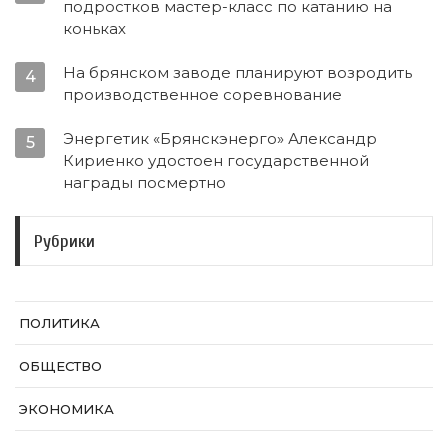
подростков мастер-класс по катанию на
коньках
На брянском заводе планируют возродить
4
производственное соревнование
Энергетик «Брянскэнерго» Александр
5
Кириенко удостоен государственной
награды посмертно
Рубрики
ПОЛИТИКА
ОБЩЕСТВО
ЭКОНОМИКА