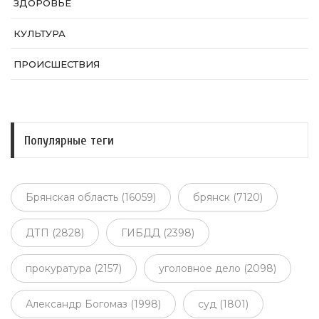
ЗДОРОВЬЕ
КУЛЬТУРА
ПРОИСШЕСТВИЯ
Популярные теги
Брянская область (16059)
брянск (7120)
ДТП (2828)
ГИБДД (2398)
прокуратура (2157)
уголовное дело (2098)
Александр Богомаз (1998)
суд (1801)