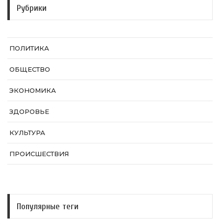
Рубрики
ПОЛИТИКА
ОБЩЕСТВО
ЭКОНОМИКА
ЗДОРОВЬЕ
КУЛЬТУРА
ПРОИСШЕСТВИЯ
Популярные теги