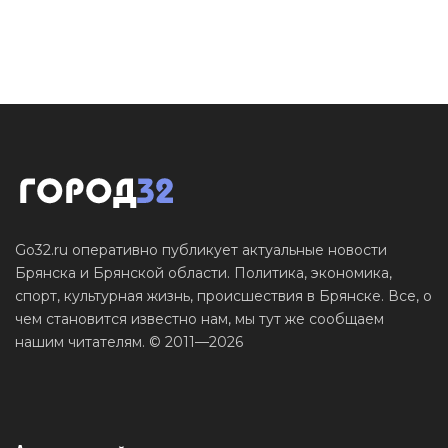
Go32.ru оперативно публикует актуальные новости
Брянска и Брянской области. Политика, экономика,
спорт, культурная жизнь, происшествия в Брянске. Все, о
чем становится известно нам, мы тут же сообщаем
нашим читателям. © 2011—2026