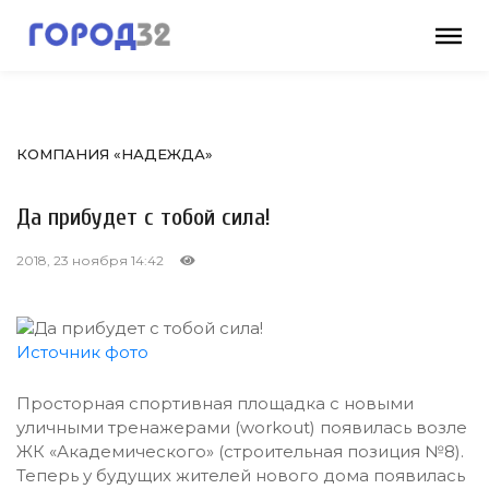
КОМПАНИЯ «НАДЕЖДА»
Да прибудет с тобой сила!
2018, 23 ноября 14:42
Источник фото
Просторная спортивная площадка с новыми
уличными тренажерами (workout) появилась возле
ЖК «Академического» (строительная позиция №8).
Теперь у будущих жителей нового дома появилась