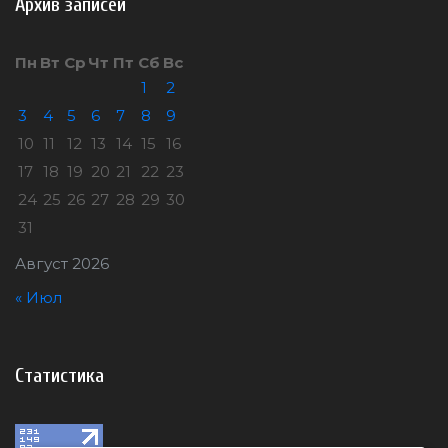
Архив записей
Пн
Вт
Ср
Чт
Пт
Сб
Вс
1
2
3
4
5
6
7
8
9
10
11
12
13
14
15
16
17
18
19
20
21
22
23
24
25
26
27
28
29
30
31
Август 2026
« Июл
Статистика