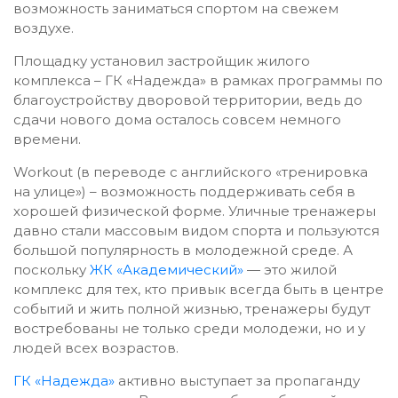
возможность заниматься спортом на свежем
воздухе.
Площадку установил застройщик жилого
комплекса – ГК «Надежда» в рамках программы по
благоустройству дворовой территории, ведь до
сдачи нового дома осталось совсем немного
времени.
Workout (в переводе с английского «тренировка
на улице») – возможность поддерживать себя в
хорошей физической форме. Уличные тренажеры
давно стали массовым видом спорта и пользуются
большой популярность в молодежной среде. А
поскольку
ЖК «Академический»
— это жилой
комплекс для тех, кто привык всегда быть в центре
событий и жить полной жизнью, тренажеры будут
востребованы не только среди молодежи, но и у
людей всех возрастов.
ГК «Надежда»
активно выступает за пропаганду