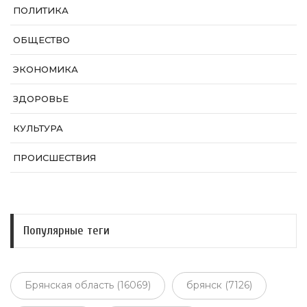
ПОЛИТИКА
ОБЩЕСТВО
ЭКОНОМИКА
ЗДОРОВЬЕ
КУЛЬТУРА
ПРОИСШЕСТВИЯ
Популярные теги
Брянская область (16069)
брянск (7126)