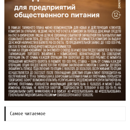
Самое читаемое