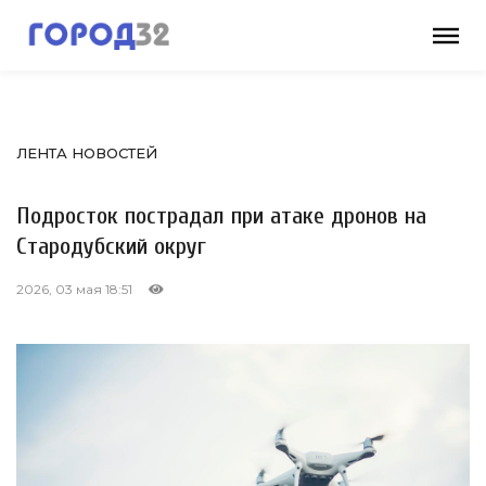
ЛЕНТА НОВОСТЕЙ
Подросток пострадал при атаке дронов на
Стародубский округ
2026, 03 мая 18:51