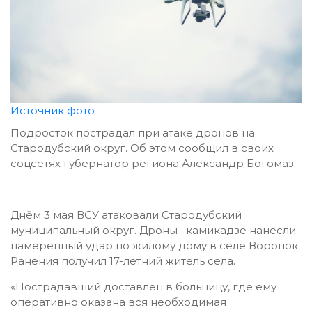
Источник фото
Подросток пострадал при атаке дронов на
Стародубский округ. Об этом сообщил в своих
соцсетях губернатор региона Александр Богомаз.
Днём 3 мая ВСУ атаковали Стародубский
муниципальный округ. Дроны– камикадзе нанесли
намеренный удар по жилому дому в селе Воронок.
Ранения получил 17-летний житель села.
«Пострадавший доставлен в больницу, где ему
оперативно оказана вся необходимая