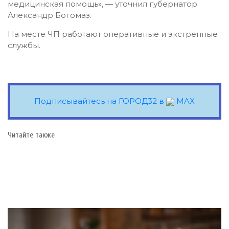
медицинская помощь», — уточнил губернатор
Александр Богомаз.
На месте ЧП работают оперативные и экстренные
службы.
Подписывайтесь на ГОРОД32 в
MAX
Читайте также