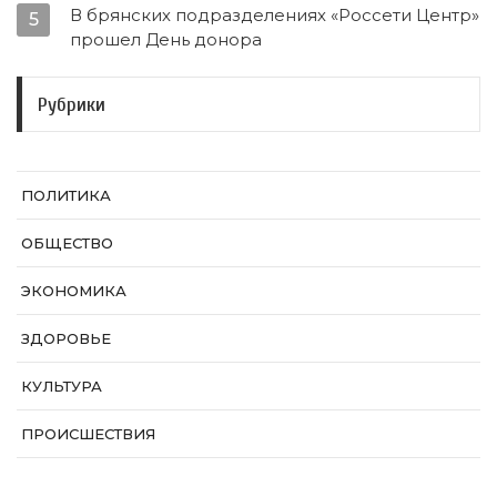
В брянских подразделениях «Россети Центр»
5
прошел День донора
Рубрики
ПОЛИТИКА
ОБЩЕСТВО
ЭКОНОМИКА
ЗДОРОВЬЕ
КУЛЬТУРА
ПРОИСШЕСТВИЯ