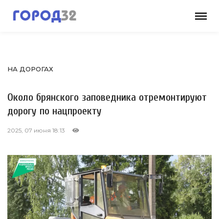
НА ДОРОГАХ
Около брянского заповедника отремонтируют
дорогу по нацпроекту
2025, 07 июня 18:13