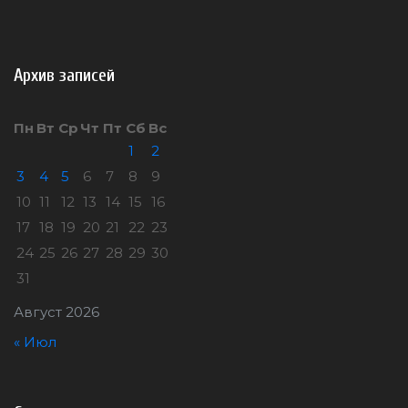
Архив записей
Пн
Вт
Ср
Чт
Пт
Сб
Вс
1
2
3
4
5
6
7
8
9
10
11
12
13
14
15
16
17
18
19
20
21
22
23
24
25
26
27
28
29
30
31
Август 2026
« Июл