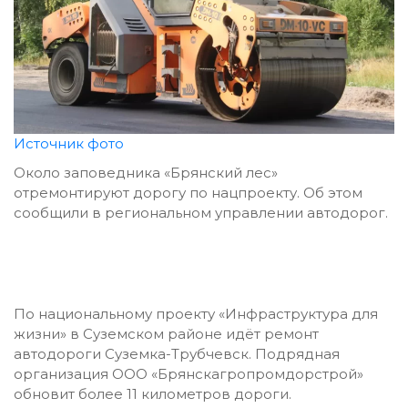
Источник фото
Около заповедника «Брянский лес»
отремонтируют дорогу по нацпроекту. Об этом
сообщили в региональном управлении автодорог.
По национальному проекту «Инфраструктура для
жизни» в Суземском районе идёт ремонт
автодороги Суземка-Трубчевск. Подрядная
организация ООО «Брянскагропромдорстрой»
обновит более 11 километров дороги.