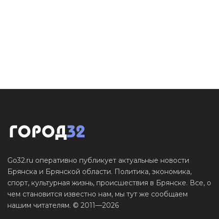
Go32.ru оперативно публикует актуальные новости
Брянска и Брянской области. Политика, экономика,
спорт, культурная жизнь, происшествия в Брянске. Все, о
чем становится известно нам, мы тут же сообщаем
нашим читателям. © 2011—2026