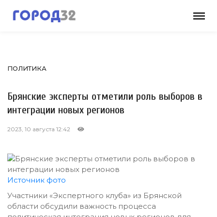
ПОЛИТИКА
Брянские эксперты отметили роль выборов в
интеграции новых регионов
2023, 10 августа 12:42
Источник фото
Участники «Экспертного клуба» из Брянской
области обсудили важность процесса
политическая интеграция новых регионов для