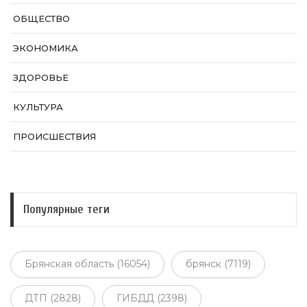
ОБЩЕСТВО
ЭКОНОМИКА
ЗДОРОВЬЕ
КУЛЬТУРА
ПРОИСШЕСТВИЯ
Популярные теги
Брянская область (16054)
брянск (7119)
ДТП (2828)
ГИБДД (2398)