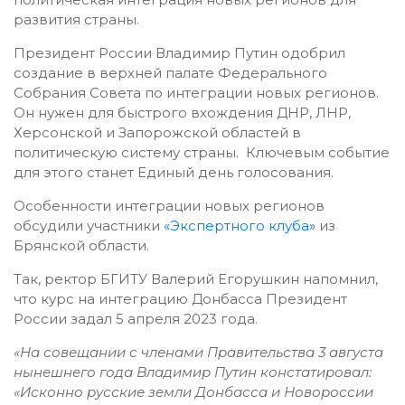
развития страны.
Президент России Владимир Путин одобрил
создание в верхней палате Федерального
Собрания Совета по интеграции новых регионов.
Он нужен для быстрого вхождения ДНР, ЛНР,
Херсонской и Запорожской областей в
политическую систему страны. Ключевым событие
для этого станет Единый день голосования.
Особенности интеграции новых регионов
обсудили участники
«Экспертного клуба»
из
Брянской области.
Так,
ректор БГИТУ Валерий Егорушкин напомнил,
что
курс на интеграцию Донбасса Президент
России задал 5 апреля 2023 года.
«
На совещании с членами Правительства 3 августа
нынешнего года Владимир Путин констатировал:
«Исконно русские земли Донбасса и Новороссии