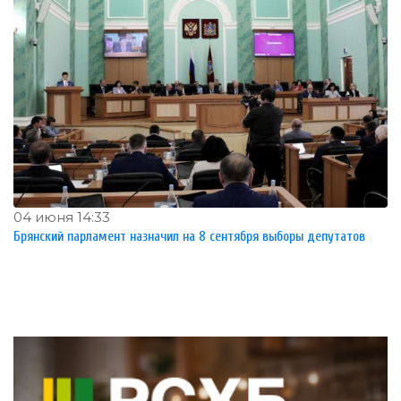
04 июня 14:33
Брянский парламент назначил на 8 сентября выборы депутатов