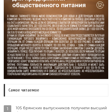
Самое читаемое
105 брянских выпускников получили высший
1