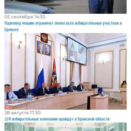
05 сентября 14:30
Парковку машин ограничат около всех избирательных участков в
Брянске
28 августа 17:30
224 избирательные кампании пройдут в Брянской области