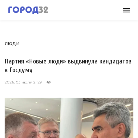
ЛЮДИ
Партия «Новые люди» выдвинула кандидатов
в Госдуму
2026, 03 июля 21:29