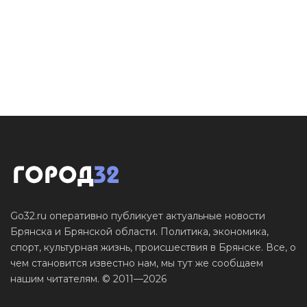
Go32.ru оперативно публикует актуальные новости
Брянска и Брянской области. Политика, экономика,
спорт, культурная жизнь, происшествия в Брянске. Все, о
чем становится известно нам, мы тут же сообщаем
нашим читателям. © 2011—2026