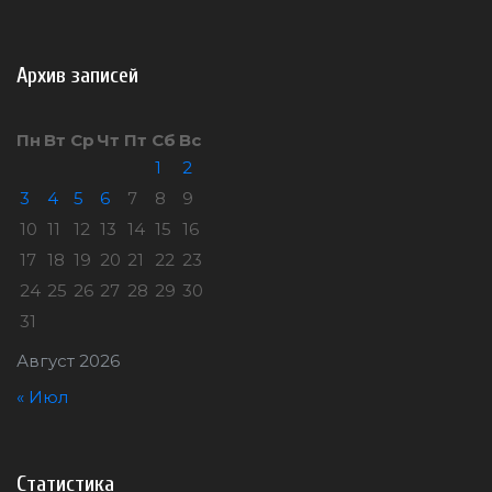
Архив записей
Пн
Вт
Ср
Чт
Пт
Сб
Вс
1
2
3
4
5
6
7
8
9
10
11
12
13
14
15
16
17
18
19
20
21
22
23
24
25
26
27
28
29
30
31
Август 2026
« Июл
Статистика