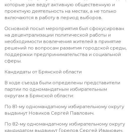
которые уже ведут активную общественную и
проектную деятельность на местах, а не только
включаются в работу в период выборов.
Основной посыл мероприятия был сфокусирован
на децентрализации политической работы и
необходимости вовлечения жителей в принятие
решений по вопросам развития городской среды,
поддержки предпринимательства и социальной
сферы.
Кандидаты от Брянской области
В ходе съезда были определены представители
партии по одномандатным избирательным
округам в Брянской области:
По 81-му одномандатному избирательному округу
выдвинут Новиков Сергей Павлович.
По 82-му одномандатному избирательному округу
кандидатом выдвинут Горелов Сергей Иванович.