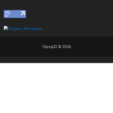
Город32 © 2026