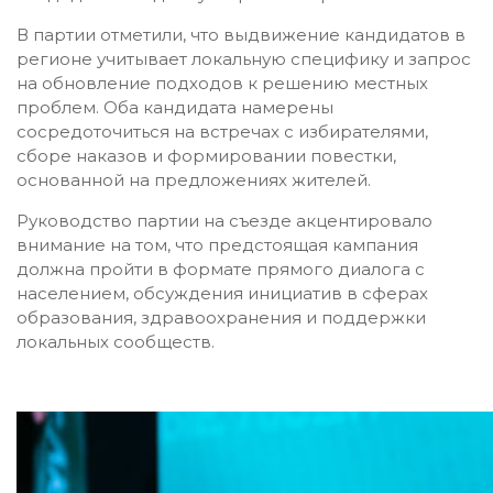
В партии отметили, что выдвижение кандидатов в
регионе учитывает локальную специфику и запрос
на обновление подходов к решению местных
проблем. Оба кандидата намерены
сосредоточиться на встречах с избирателями,
сборе наказов и формировании повестки,
основанной на предложениях жителей.
Руководство партии на съезде акцентировало
внимание на том, что предстоящая кампания
должна пройти в формате прямого диалога с
населением, обсуждения инициатив в сферах
образования, здравоохранения и поддержки
локальных сообществ.