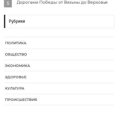
Дорогами Победы: от Вязьмы до Верховья
5
Рубрики
ПОЛИТИКА
ОБЩЕСТВО
ЭКОНОМИКА
ЗДОРОВЬЕ
КУЛЬТУРА
ПРОИСШЕСТВИЯ