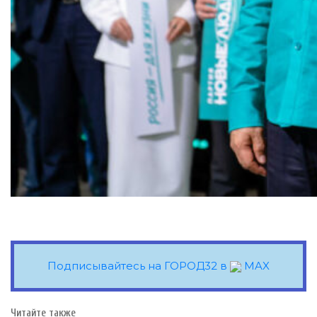
Подписывайтесь на ГОРОД32 в
MAX
Читайте также