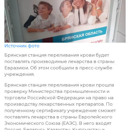
Источник фото
Брянская станция переливания крови будет
поставлять производимые лекарства в страны
Евразиюи. Об этом сообщили в пресс-службе
учреждения.
Брянская станция переливания крови прошла
проверку Министерства промышленности и
торговли Российской Федерации на право на
производству лекарственных препаратов. По
полученному сертификату учреждение сможет
поставлять лекарства в страны Европейского
Экономического Союза (ЕАЭС). В него входят
Россия, Беларусь, Казахстан, Кыргызстан и