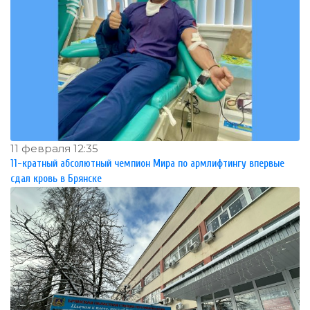
11 февраля 12:35
11-кратный абсолютный чемпион Мира по армлифтингу впервые
сдал кровь в Брянске