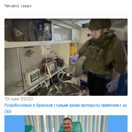
Читайте также
19 мая 09:00
Разработанные в брянской станции крови препараты применяют на
СВО