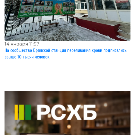
14 января 11:57
На сообщество Брянской станция переливания крови подписались
свыше 10 тысяч человек