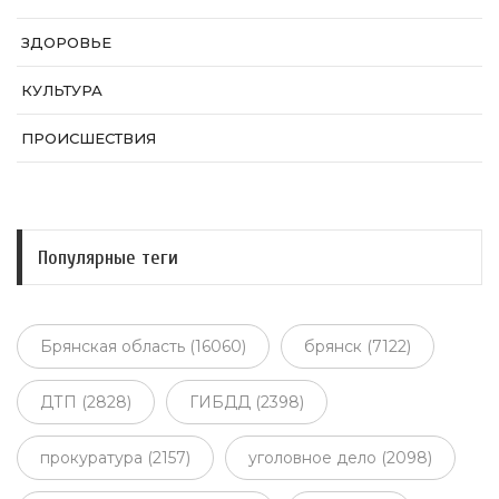
ЗДОРОВЬЕ
КУЛЬТУРА
ПРОИСШЕСТВИЯ
Популярные теги
Брянская область (16060)
брянск (7122)
ДТП (2828)
ГИБДД (2398)
прокуратура (2157)
уголовное дело (2098)