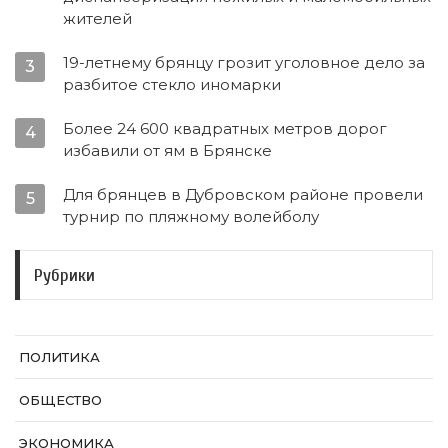
жителей
19-летнему брянцу грозит уголовное дело за
3
разбитое стекло иномарки
Более 24 600 квадратных метров дорог
4
избавили от ям в Брянске
Для брянцев в Дубровском районе провели
5
турнир по пляжному волейболу
Рубрики
ПОЛИТИКА
ОБЩЕСТВО
ЭКОНОМИКА