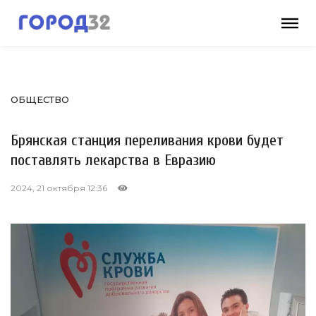
ОБЩЕСТВО
Брянская станция переливания крови будет
поставлять лекарства в Евразию
2024, 21 октября 12:36