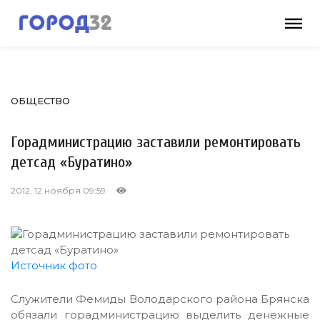
ОБЩЕСТВО
Горадминистрацию заставили ремонтировать
детсад «Буратино»
2012, 12 ноября 09:59
Источник фото
Служители Фемиды Володарского района Брянска
обязали горадминистрацию выделить денежные