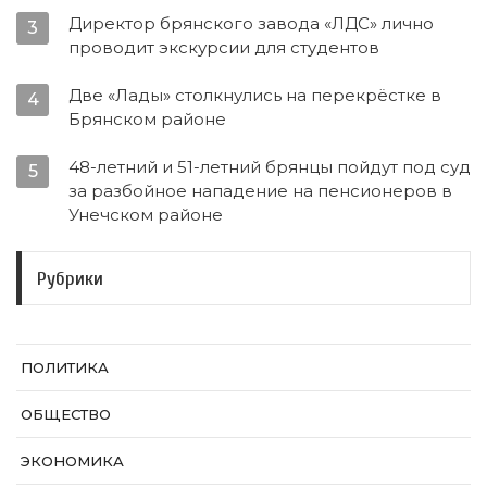
Директор брянского завода «ЛДС» лично
3
проводит экскурсии для студентов
Две «Лады» столкнулись на перекрёстке в
4
Брянском районе
48-летний и 51-летний брянцы пойдут под суд
5
за разбойное нападение на пенсионеров в
Унечском районе
Рубрики
ПОЛИТИКА
ОБЩЕСТВО
ЭКОНОМИКА