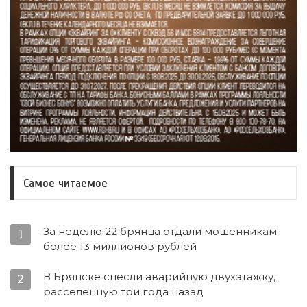
Самое читаемое
За неделю 22 брянца отдали мошенникам
1
более 13 миллионов рублей
В Брянске снесли аварийную двухэтажку,
2
расселенную три года назад