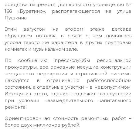
средства на ремонт дошкольного учреждения №
166 «Буратино», располагающегося на улице
Пушкина.
Этим августом на втором этаже детсада
обрушился потолок, в связи с чем появилась
угроза такого же характера в других групповых
комнатах и музыкальном зале.
По сообщению пресс-службы региональной
прокуратуры, все основные несущие конструкции
чердачного перекрытия и стропильной системы
находятся в ограниченно работоспособном
состоянии, а отдельные участки – в недопустимом.
Исходя из этого, здание подлежит эксплуатации
при условии незамедлительного капитального
ремонта.
Ориентировочная стоимость ремонтных работ –
более двух миллионов рублей.