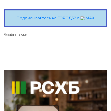
Подписывайтесь на ГОРОД32 в
MAX
Читайте также