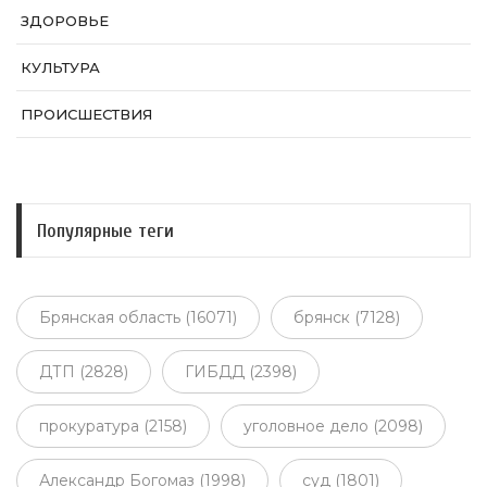
ЗДОРОВЬЕ
КУЛЬТУРА
ПРОИСШЕСТВИЯ
Популярные теги
Брянская область (16071)
брянск (7128)
ДТП (2828)
ГИБДД (2398)
прокуратура (2158)
уголовное дело (2098)
Александр Богомаз (1998)
суд (1801)