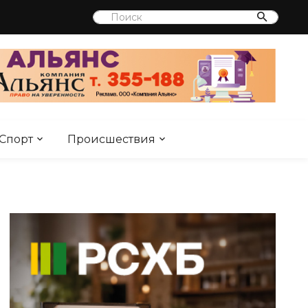
Спорт
Происшествия