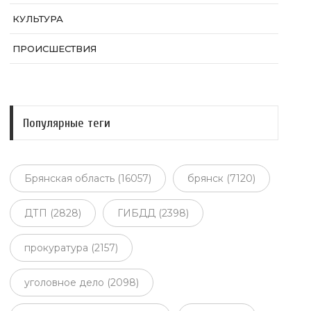
КУЛЬТУРА
ПРОИСШЕСТВИЯ
Популярные теги
Брянская область (16057)
брянск (7120)
ДТП (2828)
ГИБДД (2398)
прокуратура (2157)
уголовное дело (2098)