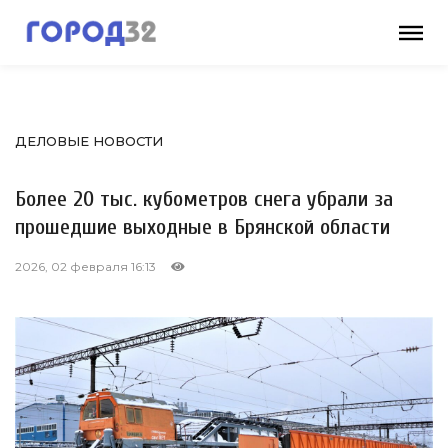
ДЕЛОВЫЕ НОВОСТИ
Более 20 тыс. кубометров снега убрали за
прошедшие выходные в Брянской области
2026, 02 февраля 16:13