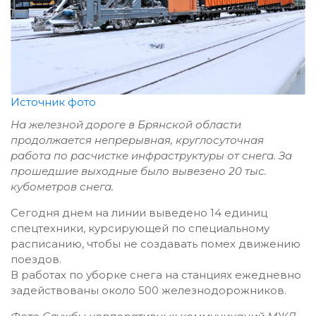
Источник фото
На железной дороге в Брянской области
продолжается непрерывная, круглосуточная
работа по расчистке инфраструктуры от снега. За
прошедшие выходные было вывезено 20 тыс.
кубометров снега.
Сегодня днем на линии выведено 14 единиц
спецтехники, курсирующей по специальному
расписанию, чтобы не создавать помех движению
поездов.
В работах по уборке снега на станциях ежедневно
задействованы около 500 железнодорожников.