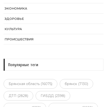
ЭКОНОМИКА
ЗДОРОВЬЕ
КУЛЬТУРА
ПРОИСШЕСТВИЯ
Популярные теги
Брянская область (16075)
брянск (7130)
ДТП (2828)
ГИБДД (2398)