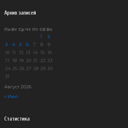
Архив записей
Пн
Вт
Ср
Чт
Пт
Сб
Вс
1
2
3
4
5
6
7
8
9
10
11
12
13
14
15
16
17
18
19
20
21
22
23
24
25
26
27
28
29
30
31
Август 2026
« Июл
Статистика