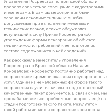
Управление Росреестра по Брянской области
провело совместное совещание с кадастровыми
инженерами. В рамках мероприятия были
освещены основные типичные ошибки,
допускаемые при выполнении межевых и
технических планов, а также обсуждался
вступивший в силу Приказ Росреестра «об
утверждении формы декларации об объекте
недвижимости, требований к ее подготовке,
состава содержащихся в ней сведений».
Как рассказала заместитель Управления
Росреестра по Брянской области Наталия
Коновалова: «Росреестр постоянно работает над
сокращением времени оказания государственных
услуг. Одним из немаловажных факторов такого
сокращения служит изначально подготовленный
качественный пакет документов. В связи с чем, мы
прорабатываем все проблемные вопросы ещё на
стадии подготовки такого пакета. Результатом
такой работы является сокращение количества