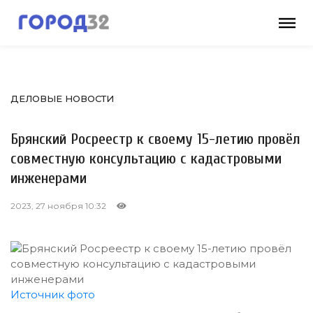
ДЕЛОВЫЕ НОВОСТИ
Брянский Росреестр к своему 15-летию провёл
совместную консультацию с кадастровыми
инженерами
2023, 27 ноября 10:32
Источник фото