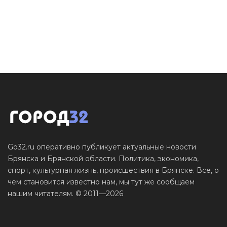
Go32.ru оперативно публикует актуальные новости
Брянска и Брянской области. Политика, экономика,
спорт, культурная жизнь, происшествия в Брянске. Все, о
чем становится известно нам, мы тут же сообщаем
нашим читателям. © 2011—2026