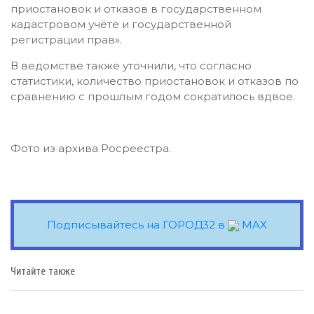
приостановок и отказов в государственном
кадастровом учёте и государственной
регистрации прав».
В ведомстве также уточнили, что согласно
статистики, количество приостановок и отказов по
сравнению с прошлым годом сократилось вдвое.
Фото из архива Росреестра.
Подписывайтесь на ГОРОД32 в
MAX
Читайте также