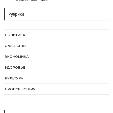
Рубрики
ПОЛИТИКА
ОБЩЕСТВО
ЭКОНОМИКА
ЗДОРОВЬЕ
КУЛЬТУРА
ПРОИСШЕСТВИЯ