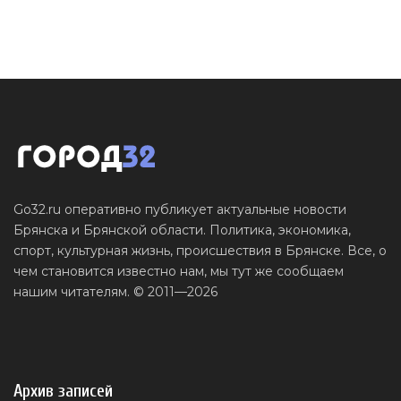
Go32.ru оперативно публикует актуальные новости
Брянска и Брянской области. Политика, экономика,
спорт, культурная жизнь, происшествия в Брянске. Все, о
чем становится известно нам, мы тут же сообщаем
нашим читателям. © 2011—2026
Архив записей