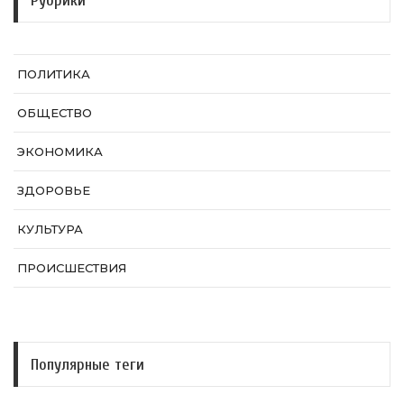
Рубрики
ПОЛИТИКА
ОБЩЕСТВО
ЭКОНОМИКА
ЗДОРОВЬЕ
КУЛЬТУРА
ПРОИСШЕСТВИЯ
Популярные теги