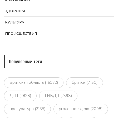
ЗДОРОВЬЕ
КУЛЬТУРА
ПРОИСШЕСТВИЯ
Популярные теги
Брянская область (16072)
брянск (7130)
ДТП (2828)
ГИБДД (2398)
прокуратура (2158)
уголовное дело (2098)