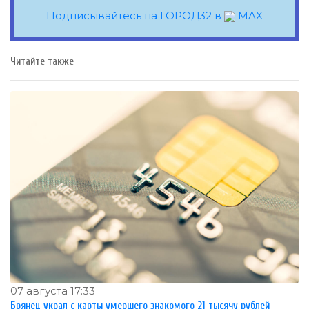
Подписывайтесь на ГОРОД32 в
MAX
Читайте также
07 августа 17:33
Брянец украл с карты умершего знакомого 21 тысячу рублей