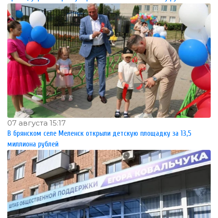
07 августа 15:17
В брянском селе Меленск открыли детскую площадку за 13,5
миллиона рублей