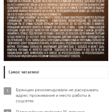
Самое читаемое
Брянцам рекомендовали не раскрывать
1
адрес проживания и место работы в
соцсетях
Полицейские поймали 36-летнюю