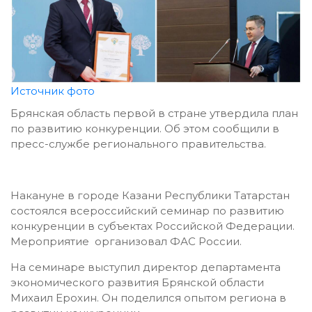
Источник фото
Брянская область первой в стране утвердила план
по развитию конкуренции. Об этом сообщили в
пресс-службе регионального правительства.
Накануне в городе Казани Республики Татарстан
состоялся всероссийский семинар по развитию
конкуренции в субъектах Российской Федерации.
Мероприятие организовал ФАС России.
На семинаре выступил директор департамента
экономического развития Брянской области
Михаил Ерохин. Он поделился опытом региона в