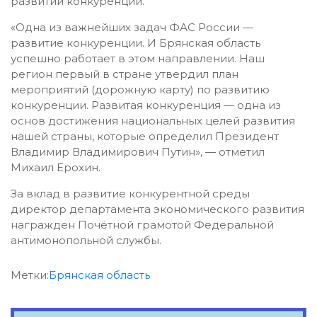
развитии конкуренции.
«Одна из важнейших задач ФАС России —
развитие конкуренции. И Брянская область
успешно работает в этом направлении. Наш
регион первый в стране утвердил план
мероприятий (дорожную карту) по развитию
конкуренции. Развитая конкуренция — одна из
основ достижения национальных целей развития
нашей страны, которые определил Президент
Владимир Владимирович Путин», — отметил
Михаил Ерохин.
За вклад в развитие конкурентной среды
директор департамента экономического развития
награжден Почётной грамотой Федеральной
антимонопольной службы.
Метки:
Брянская область