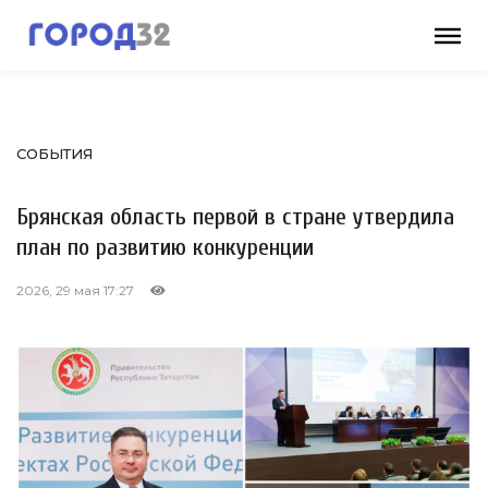
СОБЫТИЯ
Брянская область первой в стране утвердила
план по развитию конкуренции
2026, 29 мая 17:27