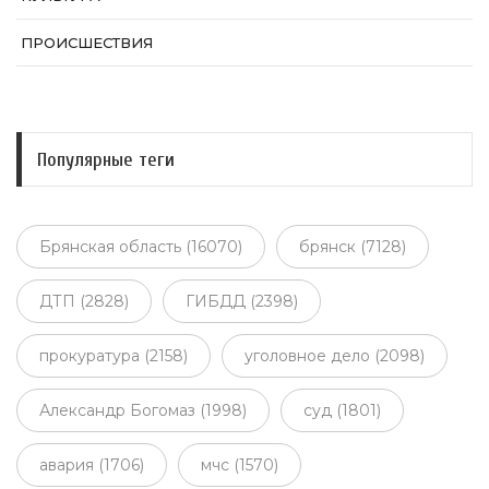
ПРОИСШЕСТВИЯ
Популярные теги
Брянская область (16070)
брянск (7128)
ДТП (2828)
ГИБДД (2398)
прокуратура (2158)
уголовное дело (2098)
Александр Богомаз (1998)
суд (1801)
авария (1706)
мчс (1570)