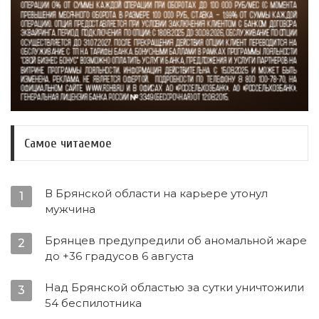
Самое читаемое
В Брянской области на карьере утонул
1
мужчина
Брянцев предупредили об аномальной жаре
2
до +36 градусов 6 августа
Над Брянской областью за сутки уничтожили
3
54 беспилотника