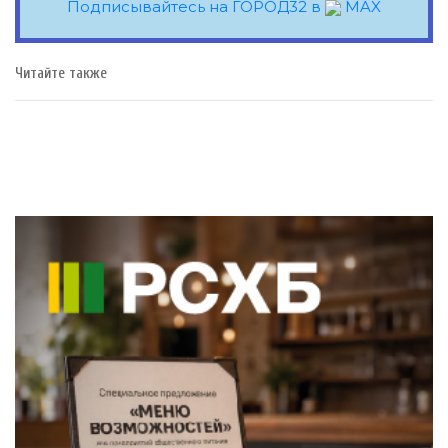
Подписывайтесь на ГОРОД32 в
MAX
Читайте также