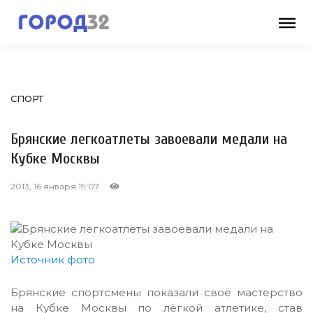
СПОРТ
Брянские легкоатлеты завоевали медали на
Кубке Москвы
2013, 16 января 19:07
Источник фото
Брянские спортсмены показали своё мастерство
на Кубке Москвы по лёгкой атлетике, став