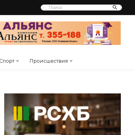
Спорт
Происшествия