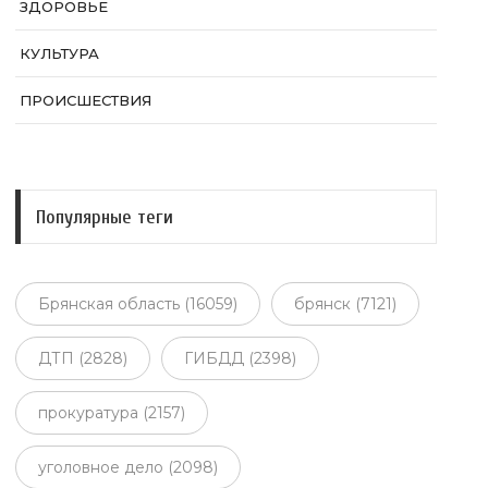
ЗДОРОВЬЕ
КУЛЬТУРА
ПРОИСШЕСТВИЯ
Популярные теги
Брянская область (16059)
брянск (7121)
ДТП (2828)
ГИБДД (2398)
прокуратура (2157)
уголовное дело (2098)