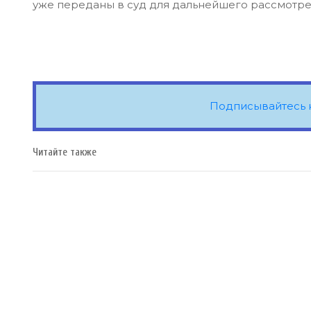
уже переданы в суд для дальнейшего рассмотре
Подписывайтесь 
Читайте также