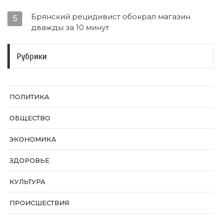
Брянский рецидивист обокрал магазин
5
дважды за 10 минут
Рубрики
ПОЛИТИКА
ОБЩЕСТВО
ЭКОНОМИКА
ЗДОРОВЬЕ
КУЛЬТУРА
ПРОИСШЕСТВИЯ