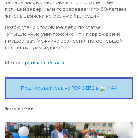
За пару часов участковые уполномоченные
полиции задержали подозреваемого. 50-летний
житель Брянска не раз уже был судим.
Возбуждено уголовное дело по статье
«Умышленные уничтожение или повреждение
имущества». Мужчина возместил потерпевшей
половину суммы ущерба.
Метки:
Брянская область
Подписывайтесь на ГОРОД32 в
MAX
Читайте также