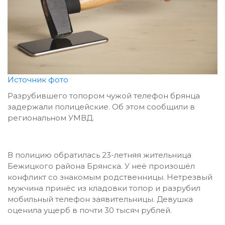
Источник фото
Разрубившего топором чужой телефон брянца
задержали полицейские. Об этом сообщили в
региональном УМВД.
В полицию обратилась 23-летняя жительница
Бежицкого района Брянска. У неё произошёл
конфликт со знакомым родственницы. Нетрезвый
мужчина принёс из кладовки топор и разрубил
мобильный телефон заявительницы. Девушка
оценила ущерб в почти 30 тысяч рублей.