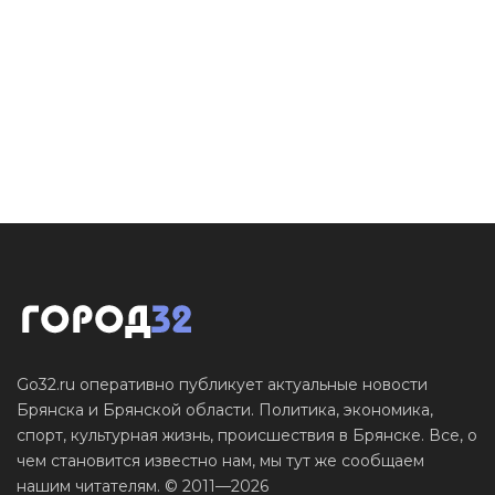
Go32.ru оперативно публикует актуальные новости
Брянска и Брянской области. Политика, экономика,
спорт, культурная жизнь, происшествия в Брянске. Все, о
чем становится известно нам, мы тут же сообщаем
нашим читателям. © 2011—2026