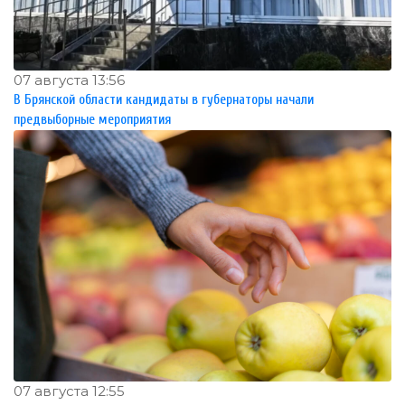
07 августа 13:56
В Брянской области кандидаты в губернаторы начали
предвыборные мероприятия
07 августа 12:55