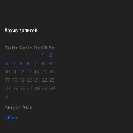
Архив записей
Пн
Вт
Ср
Чт
Пт
Сб
Вс
1
2
3
4
5
6
7
8
9
10
11
12
13
14
15
16
17
18
19
20
21
22
23
24
25
26
27
28
29
30
31
Август 2026
« Июл