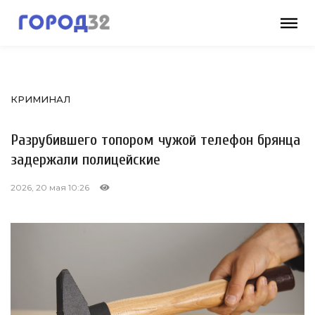
КРИМИНАЛ
Разрубившего топором чужой телефон брянца
задержали полицейские
2026, 20 мая 10:26