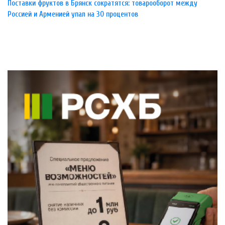
Поставки фруктов в Брянск сократятся: товарооборот между
Россией и Арменией упал на 30 процентов