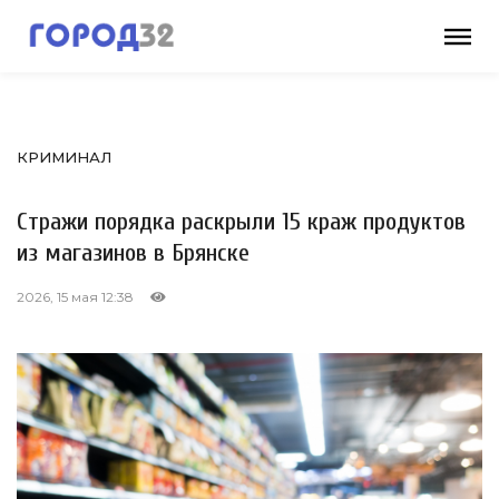
КРИМИНАЛ
Стражи порядка раскрыли 15 краж продуктов
из магазинов в Брянске
2026, 15 мая 12:38