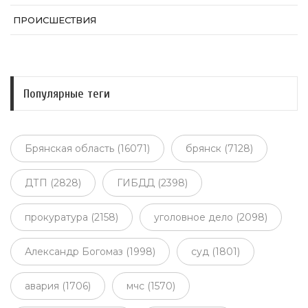
ПРОИСШЕСТВИЯ
Популярные теги
Брянская область (16071)
брянск (7128)
ДТП (2828)
ГИБДД (2398)
прокуратура (2158)
уголовное дело (2098)
Александр Богомаз (1998)
суд (1801)
авария (1706)
мчс (1570)