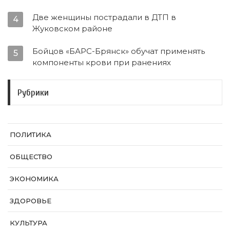
Две женщины пострадали в ДТП в
4
Жуковском районе
Бойцов «БАРС-Брянск» обучат применять
5
компоненты крови при ранениях
Рубрики
ПОЛИТИКА
ОБЩЕСТВО
ЭКОНОМИКА
ЗДОРОВЬЕ
КУЛЬТУРА