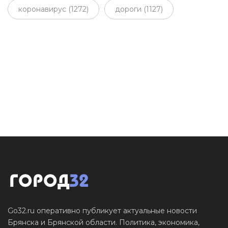
коронавирус (1272)
дороги (1127)
Go32.ru оперативно публикует актуальные новости
Брянска и Брянской области. Политика, экономика,