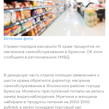
Источник фото
Стражи порядка раскрыли 15 краж продуктов из
магазинов самообслуживания в Брянске. Об этом
сообщили в региональном УМВД.
В дежурную часть отдела полиции заявлением о
шести кража обратился директор магазина
самообслуживания в Фокинском районе города
Брянска. Моменты преступлений попали на запись
камер видеонаблюдения. Мужчина и женщина
набирали в продукты питания на 2000-3000
рублей, а затем покидали торговый зал.