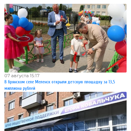
07 августа 15:17
В брянском селе Меленск открыли детскую площадку за 13,5
миллиона рублей