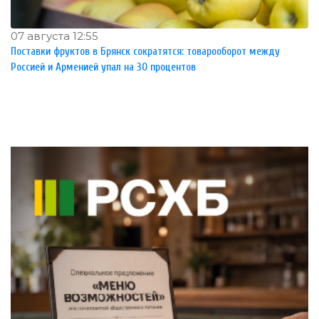
07 августа 12:55
Поставки фруктов в Брянск сократятся: товарооборот между
Россией и Арменией упал на 30 процентов