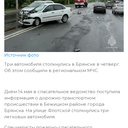
Источник фото
Три автомобиля столкнулись в Брянске в четверг.
Об этом сообщили в региональном МЧС.
Днём 14 мая в спасательное ведомство поступила
информация о дорожно-транспортном
происшествии в Бежицком районе города
Брянска. На улице Флотской столкнулись три
легковых автомобиля.
Специалисты пожарно-спасательного