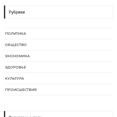
Рубрики
ПОЛИТИКА
ОБЩЕСТВО
ЭКОНОМИКА
ЗДОРОВЬЕ
КУЛЬТУРА
ПРОИСШЕСТВИЯ