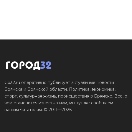
Go32.ru оперативно публикует актуальные новости
Брянска и Брянской области. Политика, экономика,
спорт, культурная жизнь, происшествия в Брянске. Все, о
чем становится известно нам, мы тут же сообщаем
нашим читателям. © 2011—2026