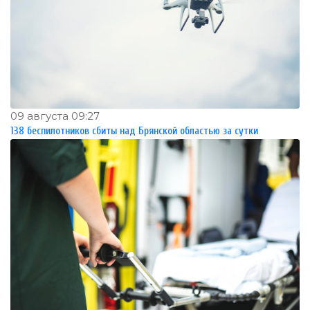
09 августа 09:27
138 беспилотников сбиты над Брянской областью за сутки