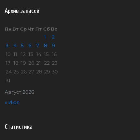
Архив записей
Пн
Вт
Ср
Чт
Пт
Сб
Вс
1
2
3
4
5
6
7
8
9
10
11
12
13
14
15
16
17
18
19
20
21
22
23
24
25
26
27
28
29
30
31
Август 2026
« Июл
Статистика