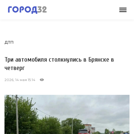
ДТП
Три автомобиля столкнулись в Брянске в
четверг
2026, 14 мая 15:14