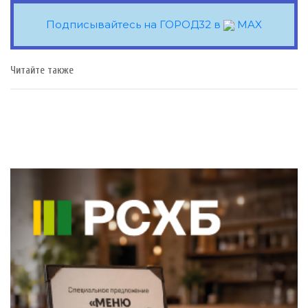
Подписывайтесь на ГОРОД32 в
MAX
Читайте также