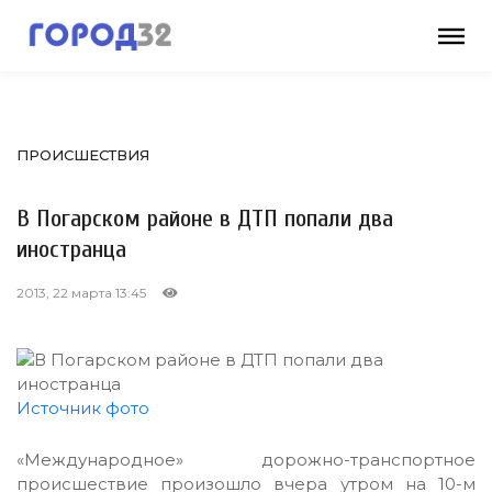
ПРОИСШЕСТВИЯ
В Погарском районе в ДТП попали два
иностранца
2013, 22 марта 13:45
Источник фото
«Международное» дорожно-транспортное
происшествие произошло вчера утром на 10-м