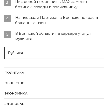
Цифровой помощник в MAX заменит
3
брянцам походы в поликлинику
На площади Партизан в Брянске покрасят
4
башенные часы
В Брянской области на карьере утонул
5
мужчина
Рубрики
ПОЛИТИКА
ОБЩЕСТВО
ЭКОНОМИКА
ЗДОРОВЬЕ