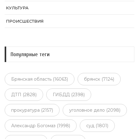
КУЛЬТУРА
ПРОИСШЕСТВИЯ
Популярные теги
Брянская область (16063)
брянск (7124)
ДТП (2828)
ГИБДД (2398)
прокуратура (2157)
уголовное дело (2098)
Александр Богомаз (1998)
суд (1801)