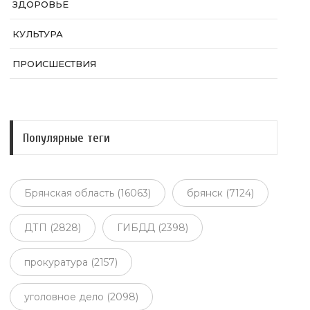
ЗДОРОВЬЕ
КУЛЬТУРА
ПРОИСШЕСТВИЯ
Популярные теги
Брянская область (16063)
брянск (7124)
ДТП (2828)
ГИБДД (2398)
прокуратура (2157)
уголовное дело (2098)