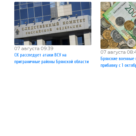
07 августа 09:39
07 августа 08:
СК расследует атаки ВСУ на
Брянские военные 
приграничные районы Брянской области
прибавку с 1 октяб