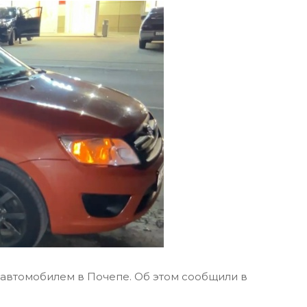
 автомобилем в Почепе. Об этом сообщили в