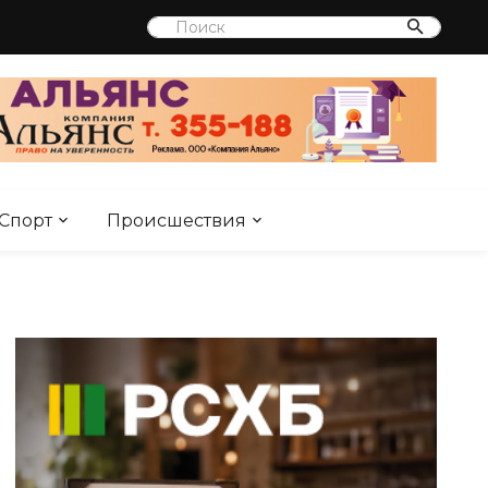
Спорт
Происшествия