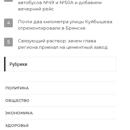
автобусов №49 и №50А и добавили
вечерний рейс
Почти два километра улицы Куйбышева
4
отремонтировали в Брянске
Связующий раствор: зачем глава
5
региона приехал на цементный завод
Рубрики
ПОЛИТИКА
ОБЩЕСТВО
ЭКОНОМИКА
ЗДОРОВЬЕ