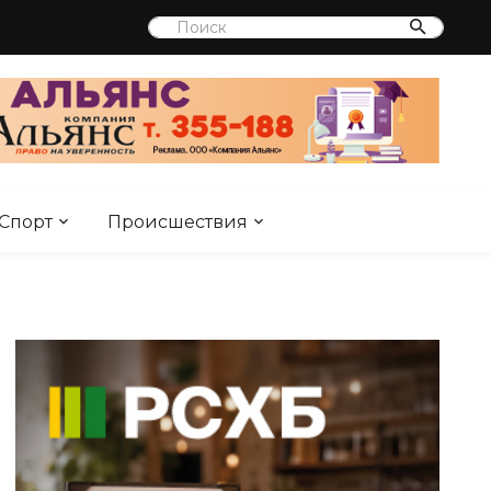
Спорт
Происшествия