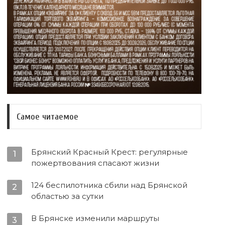
Самое читаемое
Брянский Красный Крест: регулярные
1
пожертвования спасают жизни
124 беспилотника сбили над Брянской
2
областью за сутки
В Брянске изменили маршруты
3