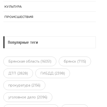
КУЛЬТУРА
ПРОИСШЕСТВИЯ
Популярные теги
Брянская область (16051)
брянск (7115)
ДТП (2828)
ГИБДД (2398)
прокуратура (2156)
уголовное дело (2096)